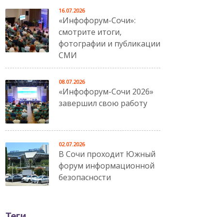
16.07.2026
«Инфофорум-Сочи»:
смотрите итоги,
фотографии и публикации
СМИ
08.07.2026
«Инфофорум-Сочи 2026»
завершил свою работу
02.07.2026
В Сочи проходит Южный
форум информационной
безопасности
Теги