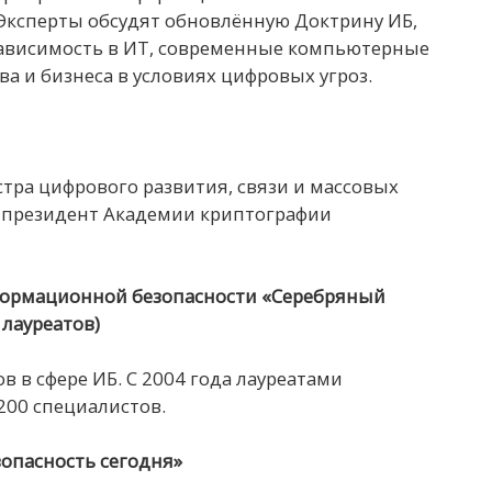
 Эксперты обсудят обновлённую Доктрину ИБ,
ависимость в ИТ, современные компьютерные
а и бизнеса в условиях цифровых угроз.
стра цифрового развития, связи и массовых
 президент Академии криптографии
формационной безопасности «Серебряный
 лауреатов)
 в сфере ИБ. С 2004 года лауреатами
200 специалистов.
опасность сегодня»