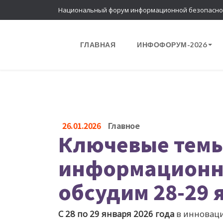
Национальный форум информационной безопасно
ГЛАВНАЯ
ИНФОФОРУМ-2026
26.01.2026
Главное
Ключевые тем
информационн
обсудим 28-29 
С 28 по 29 января 2026 года
в инноваци