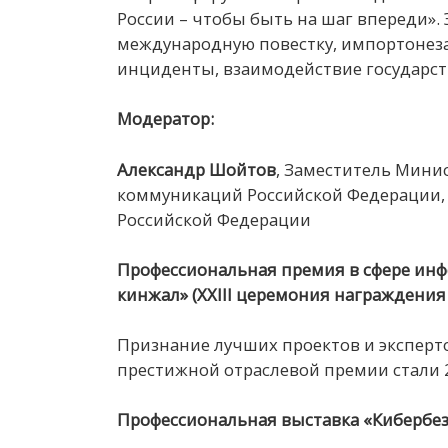
России – чтобы быть на шаг впереди».
международную повестку, импортонез
инциденты, взаимодействие государств
Модератор:
Александр
Шойтов
, Заместитель Мини
коммуникаций Российской Федерации,
Российской Федерации
Профессиональная премия в сфере ин
кинжал» (XXIII церемония награждения
Признание лучших проектов и экспертов
престижной отраслевой премии стали 
Профессиональная выставка «Кибербез