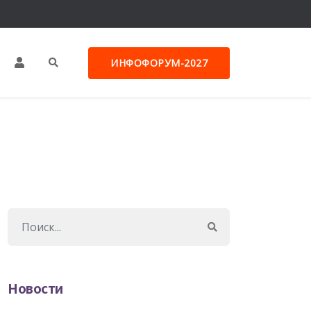
ИНФОФОРУМ-2027
Новости