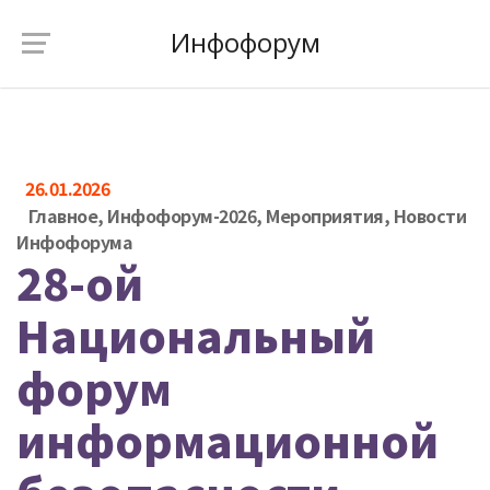
Инфофорум
26.01.2026
Главное
,
Инфофорум-2026
,
Мероприятия
,
Новости
Инфофорума
28-ой
Национальный
форум
информационной