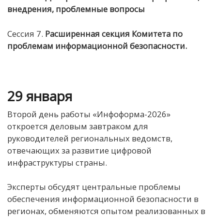
внедрения, проблемные вопросы
Сессия 7.
Расширенная секция
Комитета
по
проблемам информационной безопасности
.
29 января
Второй день работы «Инфоформа-2026»
откроется деловым завтраком для
руководителей региональных ведомств,
отвечающих за развитие цифровой
инфраструктуры страны.
Эксперты обсудят центральные проблемы
обеспечения информационной безопасности в
регионах, обменяются опытом реализованных в