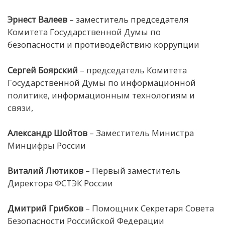
Эрнест Валеев
– заместитель председателя
Комитета Государственной Думы по
безопасности и противодействию коррупции
Сергей Боярский
– председатель Комитета
Государственной Думы по информационной
политике, информационным технологиям и
связи,
Александр Шойтов
– Заместитель Министра
Минцифры России
Виталий Лютиков
– Первый заместитель
Директора ФСТЭК России
Дмитрий Грибков
– Помощник Секретаря Совета
Безопасности Российской Федерации