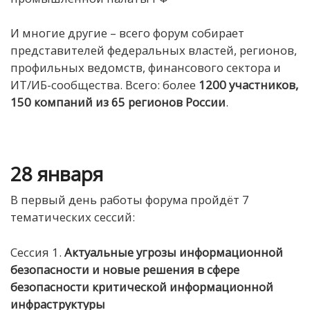
И многие другие – всего форум собирает
представителей федеральных властей, регионов,
профильных ведомств, финансового сектора и
ИТ/ИБ-сообщества. Всего: более
1
200 участников,
150 компаний из 65
регионов России
.
28 января
В первый день работы форума пройдёт 7
тематических сессий:
Сессия 1.
Актуальные угрозы информационной
безопасности и новые решения в сфере
безопасности
критической информационной
инфраструктуры