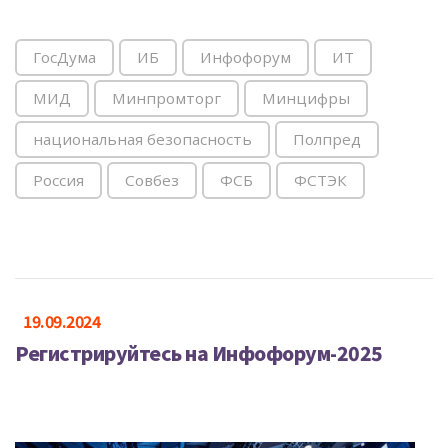
ГосДума
ИБ
Инфофорум
ИТ
МИД
Минпромторг
Минцифры
национальная безопасность
Полпред
Россия
Совбез
ФСБ
ФСТЭК
19.09.2024
Регистрируйтесь на Инфофорум-2025