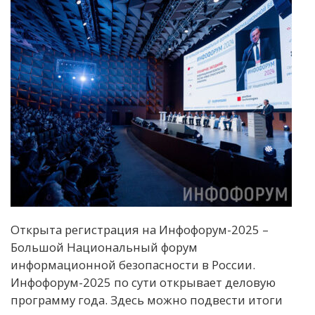
Открыта регистрация на Инфофорум-2025 –
Большой Национальный форум
информационной безопасности в России.
Инфофорум-2025 по сути открывает деловую
программу года. Здесь можно подвести итоги