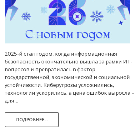
2025-й стал годом, когда информационная
безопасность окончательно вышла за рамки ИТ-
вопросов и превратилась в фактор
государственной, экономической и социальной
устойчивости. Киберугрозы усложнились,
технологии ускорились, а цена ошибок выросла –
для...
ПОДРОБНЕЕ...