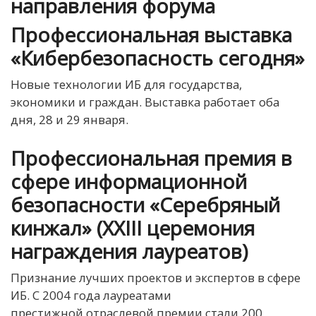
направления форума
Профессиональная выставка
«Кибербезопасность сегодня»
Новые технологии ИБ для государства,
экономики и граждан. Выставка работает оба
дня, 28 и 29 января.
Профессиональная премия в
сфере информационной
безопасности «Серебряный
кинжал» (XXIII церемония
награждения лауреатов)
Признание лучших проектов и экспертов в сфере
ИБ. С 2004 года лауреатами
престижной отраслевой премии стали 200