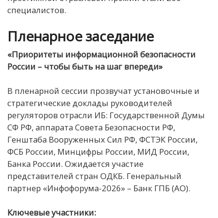
специалистов.
Пленарное заседание
«Приоритеты информационной безопасности
России – чтобы быть на шаг впереди»
В пленарной сессии прозвучат установочные и
стратегические доклады руководителей
регуляторов отрасли ИБ: Государственной Думы
СФ РФ, аппарата Совета Безопасности РФ,
Генштаба Вооруженных Сил РФ, ФСТЭК России,
ФСБ России, Минцифры России, МИД России,
Банка России. Ожидается участие
представителей стран ОДКБ. Генеральный
партнер «Инфофорума-2026» – Банк ГПБ (АО).
Ключевые участники: