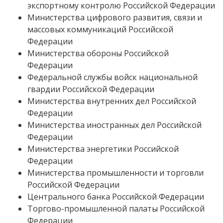
экспортному контролю Российской Федерации
Министерства цифрового развития, связи и
массовых коммуникаций Российской
Федерации
Министерства обороны Российской
Федерации
Федеральной службы войск национальной
гвардии Российской Федерации
Министерства внутренних дел Российской
Федерации
Министерства иностранных дел Российской
Федерации
Министерства энергетики Российской
Федерации
Министерства промышленности и торговли
Российской Федерации
Центрального банка Российской Федерации
Торгово-промышленной палаты Российской
Федерации