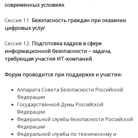
современных условиях
Сессия 11.
Безопасность
граждан при оказании
цифровых услуг
Сессия 12.
Подготовка кадров в сфере
информационной безопасности – задача,
требующая
участия ИТ-компаний
Форум проводится при поддержке и участии
:
Аппарата Совета Безопасности Российской
Федерации
Государственной Думы Российской
Федерации
Федеральной службы безопасности Российской
Федерации
Федеральной службы по техническому и