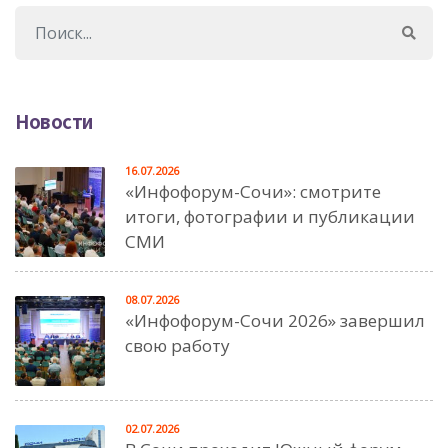
Новости
16.07.2026
«Инфофорум-Сочи»: смотрите
итоги, фотографии и публикации
СМИ
08.07.2026
«Инфофорум-Сочи 2026» завершил
свою работу
02.07.2026