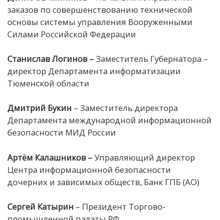
заказов по совершенствованию технической
основы системы управления Вооруженными
Силами Российской Федерации
Станислав Логинов –
Заместитель Губернатора –
директор Департамента информатизации
Тюменской области
Дмитрий Букин
– Заместитель директора
Департамента международной информационной
безопасности МИД России
Артём Калашников
–
Управляющий директор
Центра информационной безопасности
дочерних и зависимых обществ, Банк ГПБ (АО)
Сергей Катырин
– Президент Торгово-
промышленной палаты РФ