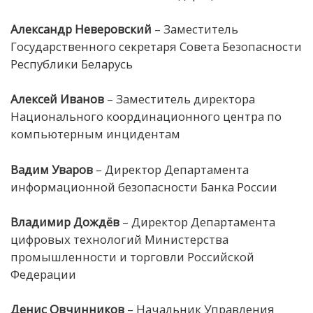
Александр Неверовский
– Заместитель
Государственного секретаря Совета Безопасности
Республики Беларусь
Алексей Иванов
– Заместитель директора
Национального координационного центра по
компьютерным инцидентам
Вадим Уваров
– Директор Департамента
информационной безопасности Банка России
Владимир Дождёв
– Директор Департамента
цифровых технологий Министерства
промышленности и торговли Российской
Федерации
Денис Овчинников
– Начальник Управления