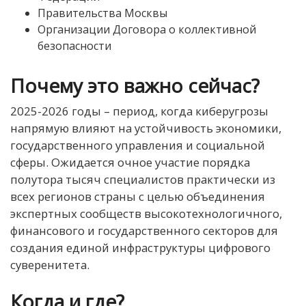
Правительства Москвы
Организации Договора о коллективной
безопасности
Почему это важно сейчас?
2025-2026 годы – период, когда киберугрозы
напрямую влияют на устойчивость экономики,
государственного управления и социальной
сферы. Ожидается очное участие порядка
полутора тысяч специалистов практически из
всех регионов страны с целью объединения
экспертных сообществ высокотехнологичного,
финансового и государственного секторов для
создания единой инфраструктуры цифрового
суверенитета.
Когда и где?