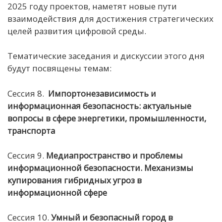
2025 году проектов, наметят новые пути
взаимодействия для достижения стратегических
целей развития цифровой среды.
Тематические заседания и дискуссии этого дня
будут посвящены темам:
Сессия 8.
Импортонезависимость
и
информационная безопасность: актуальные
вопросы в сфере энергетики, промышленности,
транспорта
Сессия 9.
Медиапространство и проблемы
информационной безопасности.
Механизмы
купирования гибридных угроз в
информационной сфере
Сессия 10.
Умный и безопасный город в