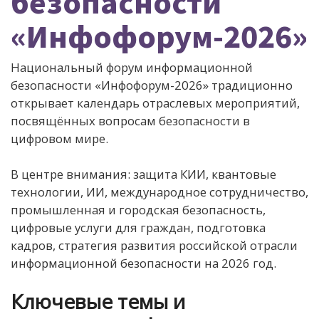
безопасности
«Инфофорум-2026»
Национальный форум информационной
безопасности «Инфофорум-2026» традиционно
открывает календарь отраслевых мероприятий,
посвящённых вопросам безопасности в
цифровом мире.
В центре внимания: защита КИИ, квантовые
технологии, ИИ, международное сотрудничество,
промышленная и городская безопасность,
цифровые услуги для граждан, подготовка
кадров, стратегия развития российской отрасли
информационной безопасности на 2026 год.
Ключевые темы и