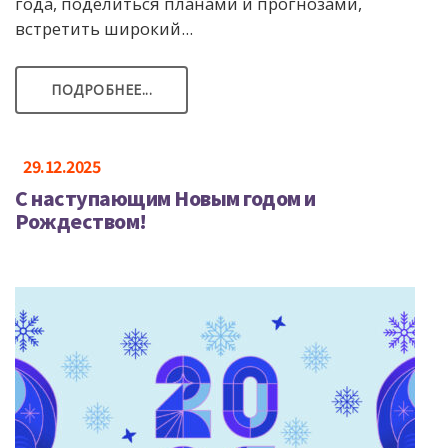
года, поделиться планами и прогнозами,
встретить широкий...
ПОДРОБНЕЕ...
29.12.2025
С наступающим Новым годом и
Рождеством!