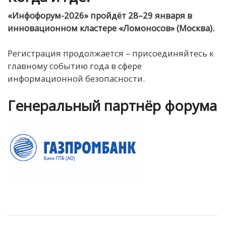
«Инфофорум-2026» пройдёт 28–29 января в
инновационном кластере «Ломоносов» (Москва).
Регистрация продолжается – присоединяйтесь к
главному событию года в сфере
информационной безопасности.
Генеральный партнёр форума