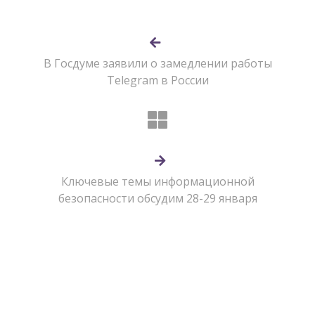
В Госдуме заявили о замедлении работы
Telegram в России
Ключевые темы информационной
безопасности обсудим 28-29 января