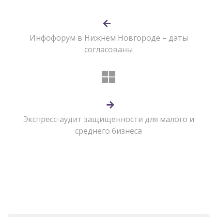
Инфофорум в Нижнем Новгороде – даты
согласованы
Экспресс-аудит защищенности для малого и
среднего бизнеса