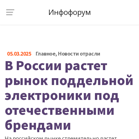
Инфофорум
05.03.2025
Главное
,
Новости отрасли
В России растет
рынок поддельной
электроники под
отечественными
брендами
На российском рынке стремительно растет