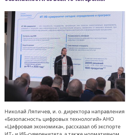
Николай Ляпичев, и. о. директора направления
«Безопасность цифровых технологий» АНО
«Цифровая экономика», рассказал об экспорте
ИТ- и ИБ-суверенитета, а также нормативном