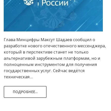
Глава Минцифры Максут Шадаев сообщил о
разработке нового отечественного мессенджера,
который в перспективе станет не только
альтернативой зарубежным платформам, но и
полноценным инструментом для получения
государственных услуг. Сейчас ведётся
техническая...
ПОДРОБНЕЕ...