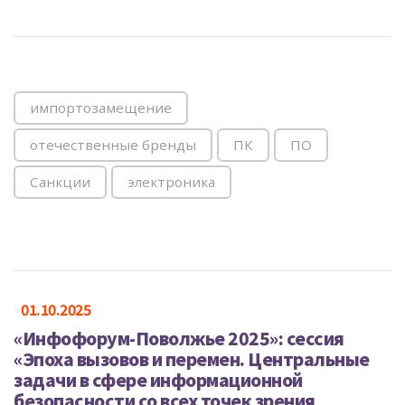
импортозамещение
отечественные бренды
ПК
ПО
Санкции
электроника
01.10.2025
«Инфофорум-Поволжье 2025»: сессия
«Эпоха вызовов и перемен. Центральные
задачи в сфере информационной
безопасности со всех точек зрения