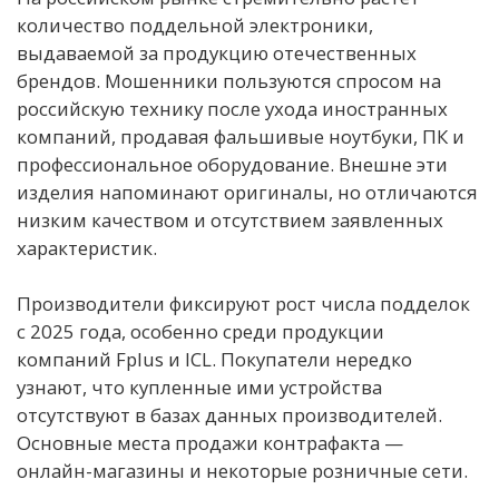
количество поддельной электроники,
выдаваемой за продукцию отечественных
брендов. Мошенники пользуются спросом на
российскую технику после ухода иностранных
компаний, продавая фальшивые ноутбуки, ПК и
профессиональное оборудование. Внешне эти
изделия напоминают оригиналы, но отличаются
низким качеством и отсутствием заявленных
характеристик.
Производители фиксируют рост числа подделок
с 2025 года, особенно среди продукции
компаний Fplus и ICL. Покупатели нередко
узнают, что купленные ими устройства
отсутствуют в базах данных производителей.
Основные места продажи контрафакта —
онлайн-магазины и некоторые розничные сети.