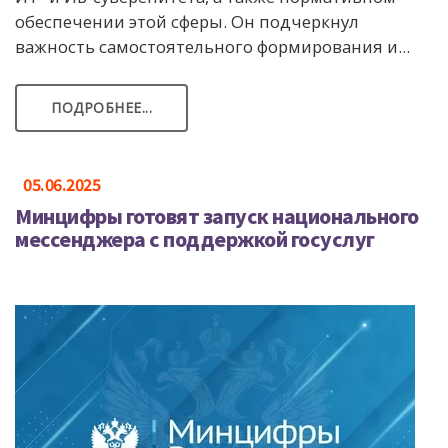
обеспечении этой сферы. Он подчеркнул
важность самостоятельного формирования и...
ПОДРОБНЕЕ...
05.06.2025
Минцифры готовят запуск национального
мессенджера с поддержкой госуслуг