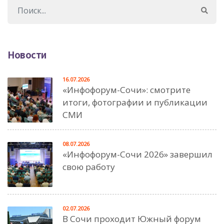
Новости
16.07.2026
«Инфофорум-Сочи»: смотрите
итоги, фотографии и публикации
СМИ
08.07.2026
«Инфофорум-Сочи 2026» завершил
свою работу
02.07.2026
В Сочи проходит Южный форум