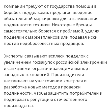
Компании требуют от государства помощи в
борьбе с подделками, предлагая введение
обязательной маркировки для отслеживания
подлинности техники. Некоторые бренды
самостоятельно борются с проблемой, удаляя
подделки с маркетплейсов или подавая иски
против недобросовестных продавцов.
Эксперты связывают всплеск подделок с
увеличением госзакупок российской электроники
и санкциями, ограничивающими импорт
западных технологий. Производители
настаивают на ужесточении контроля и
разработке новых методов проверки
подлинности, чтобы защитить потребителей и
поддержать репутацию отечественного
производства.