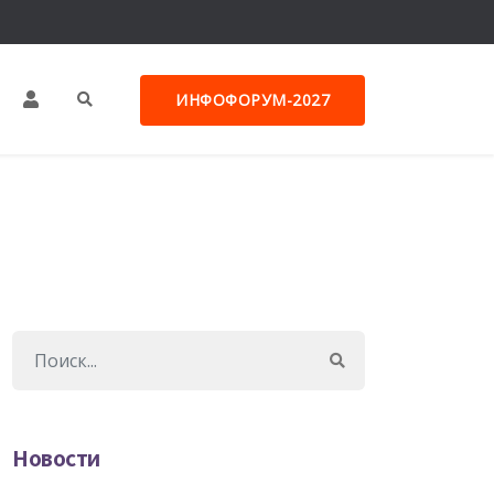
ИНФОФОРУМ-2027
Новости