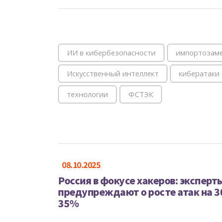
ИИ в кибербезопасности
импортозам
Искусственный интеллект
кибератаки
технологии
ФСТЭК
08.10.2025
Россия в фокусе хакеров: эксперт
предупреждают о росте атак на 3
35%