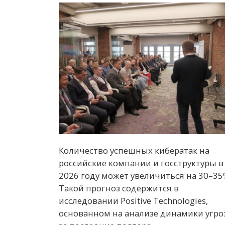
Количество успешных кибератак на
российские компании и госструктуры в
2026 году может увеличиться на 30–35
Такой прогноз содержится в
исследовании Positive Technologies,
основанном на анализе динамики угро