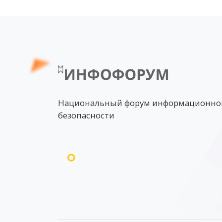
Национальный форум информационно
безопасности