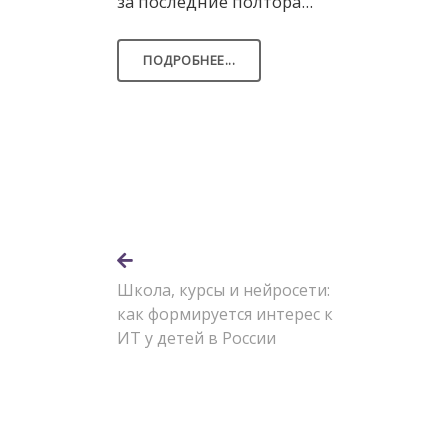
за последние полтора...
ПОДРОБНЕЕ...
Школа, курсы и нейросети:
как формируется интерес к
ИТ у детей в России