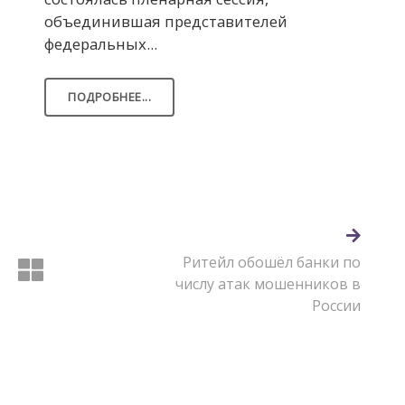
объединившая представителей
федеральных...
ПОДРОБНЕЕ...
Ритейл обошёл банки по
числу атак мошенников в
России