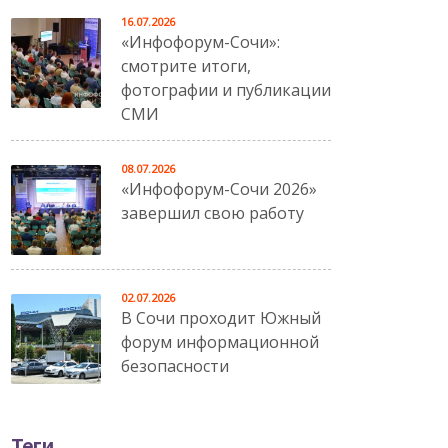
16.07.2026
«Инфофорум-Сочи»:
смотрите итоги,
фотографии и публикации
СМИ
08.07.2026
«Инфофорум-Сочи 2026»
завершил свою работу
02.07.2026
В Сочи проходит Южный
форум информационной
безопасности
Теги