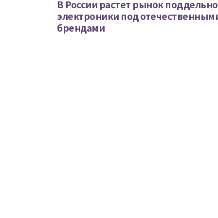
В России растет рынок поддельн
электроники под отечественным
брендами