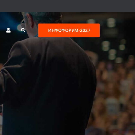
ИНФОФОРУМ-2027