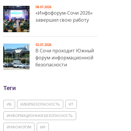
08.07.2026
«Инфофорум-Сочи 2026»
завершил свою работу
02.07.2026
В Сочи проходит Южный
форум информационной
безопасности
Теги
ИБ
КИБЕРБЕЗОПАСНОСТЬ
ИТ
ИНФОРМАЦИОННАЯ БЕЗОПАСНОСТЬ
ИНФОФОРУМ
ИИ