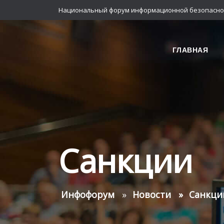
Национальный форум информационной безопасно
ГЛАВНАЯ
Санкции
Инфофорум
Новости
Санкци