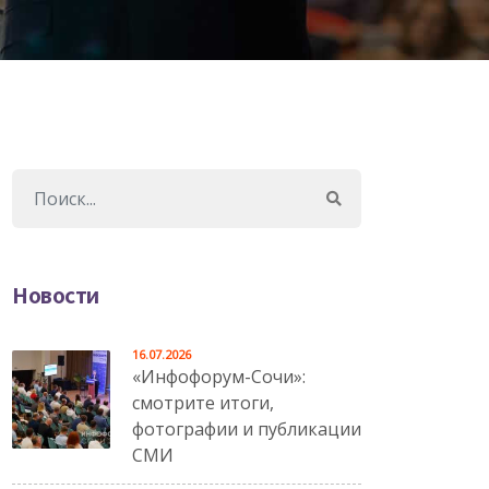
Новости
16.07.2026
«Инфофорум-Сочи»:
смотрите итоги,
фотографии и публикации
СМИ