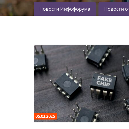
Новости Инфофорума
Новости о
05.03.2025