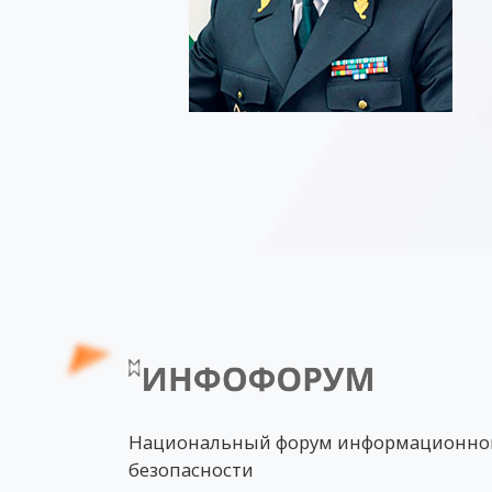
Национальный форум информационно
безопасности