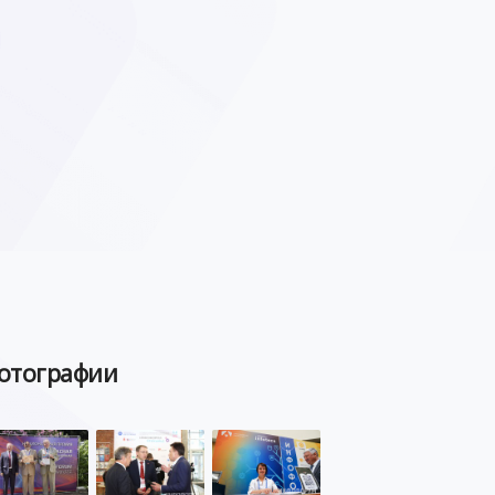
отографии