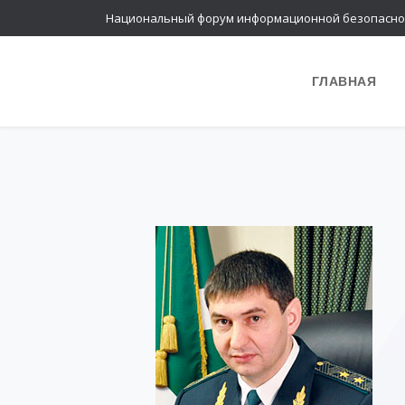
Национальный форум информационной безопасно
ГЛАВНАЯ