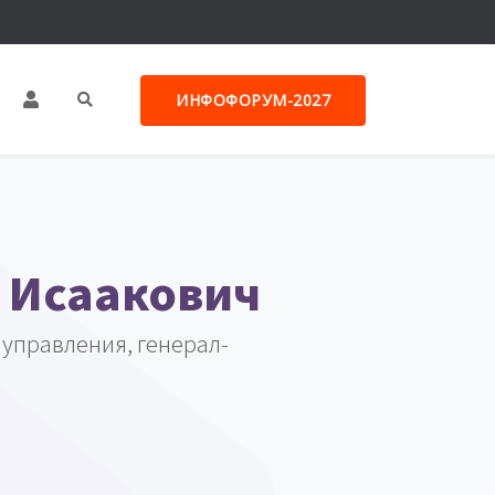
ИНФОФОРУМ-2027
 Исаакович
управления, генерал-