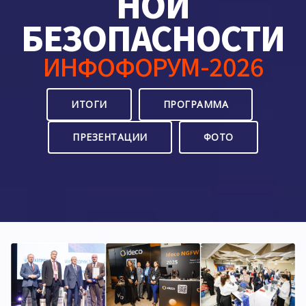
НОЙ
БЕЗОПАСНОСТИ
ИНФОФОРУМ-2026
ИТОГИ
ПРОГРАММА
ПРЕЗЕНТАЦИИ
ФОТО