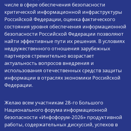
числе в сфере обеспечения безопасности
критической информационной инфраструктуры
Российской Федерации, оценка фактического
состояния уровня обеспечения информационной
безопасности Российской Федерации позволяют
найти эффективные пути их решения. В условиях
недружественного отношения зарубежных
партнеров стремительно возрастает
актуальность вопросов внедрения и
использования отечественных средств защиты
информации в отраслях экономики Российской
Федерации.
Желаю всем участникам 28-го Большого
Национального форума информационной
безопасности «Инфофорум-2026» продуктивной
работы, содержательных дискуссий, успехов в