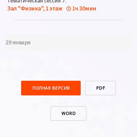
Тематическая сессия 7.
Зал "Физика", 1 этаж
1ч 30мин
29 января
ПОЛНАЯ ВЕРСИЯ
PDF
WORD