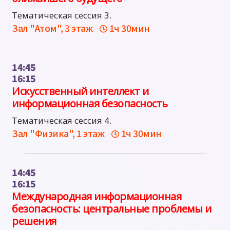
Тематическая сессия 3.
Зал "Атом", 3 этаж
1ч 30мин
14:45
16:15
Искусственный интеллект и
информационная безопасность
Тематическая сессия 4.
Зал "Физика", 1 этаж
1ч 30мин
14:45
16:15
Международная информационная
безопасность: центральные проблемы и
решения