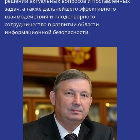
решении актуальных вопросов и поставленных
задач, а также дальнейшего эффективного
взаимодействия и плодотворного
сотрудничества в развитии области
информационной безопасности.