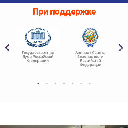
При поддержке
Государственная
Аппарат Совета
Дума Российской
Безопасности
Федерации
Российской
Федерации