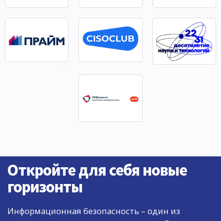
Откройте для себя новые
горизонты
Информационная безопасность – один из