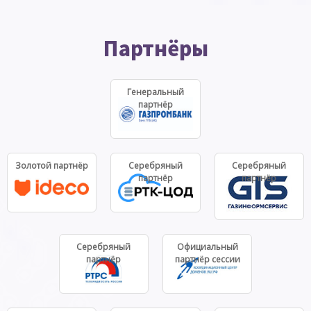
Партнёры
Генеральный
партнёр
Золотой партнёр
Серебряный
Серебряный
партнёр
партнёр
Серебряный
Официальный
партнёр
партнёр сессии