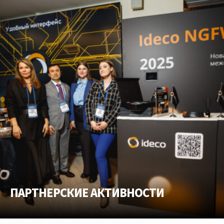
ЖИВЫЕ ДИСКУССИИ