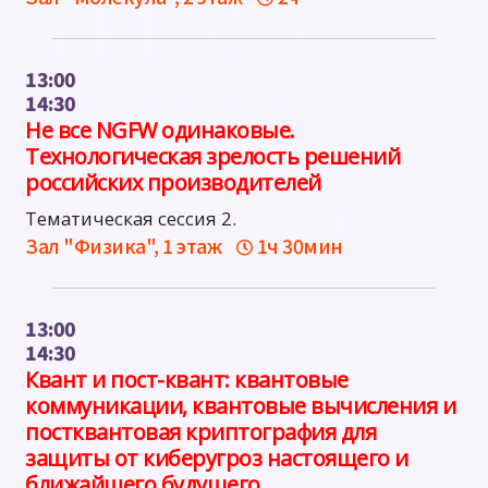
13:00
14:30
Не все NGFW одинаковые.
Технологическая зрелость решений
российских производителей
Тематическая сессия 2.
Зал "Физика", 1 этаж
1ч 30мин
13:00
14:30
Квант и пост-квант: квантовые
коммуникации, квантовые вычисления и
постквантовая криптография для
защиты от киберугроз настоящего и
ближайшего будущего