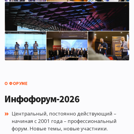
О ФОРУМЕ
Инфофорум-2026
Центральный, постоянно действующий –
начиная с 2001 года – профессиональный
форум. Новые темы, новые участники.