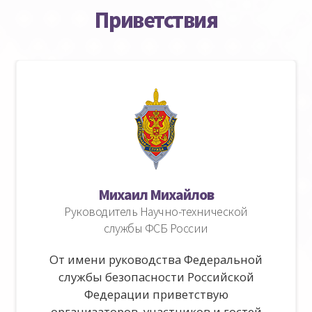
Приветствия
Михаил Михайлов
Руководитель Научно-технической
службы ФСБ России
От имени руководства Федеральной
службы безопасности Российской
Федерации приветствую
организаторов, участников и гостей