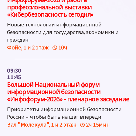
профессиональной выставки
«Кибербезопасность сегодня»
Новые технологии информационной
безопасности для государства, экономики и
граждан
Фойе, 1 и 2 этаж
10ч
09:30
11:45
Большой Национальный форум
информационной безопасности
«Инфофорум-2026» - пленарное заседание
Приоритеты информационной безопасности
России – чтобы быть на шаг впереди
Зал "Молекула", 1 и 2 этаж
2ч 15мин