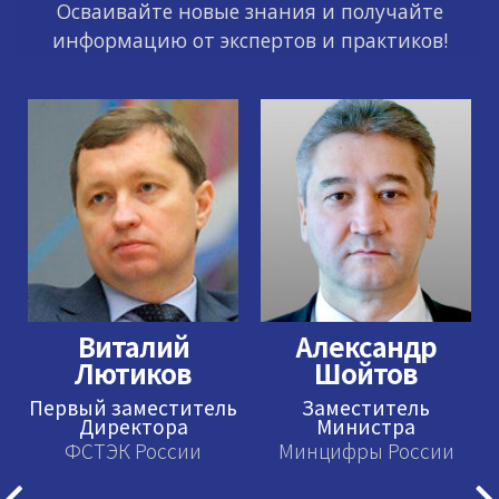
Осваивайте новые знания и получайте
информацию от экспертов и практиков!
Виталий
Александр
Лютиков
Шойтов
Первый заместитель
Заместитель
Директора
Министра
ФСТЭК России
Минцифры России