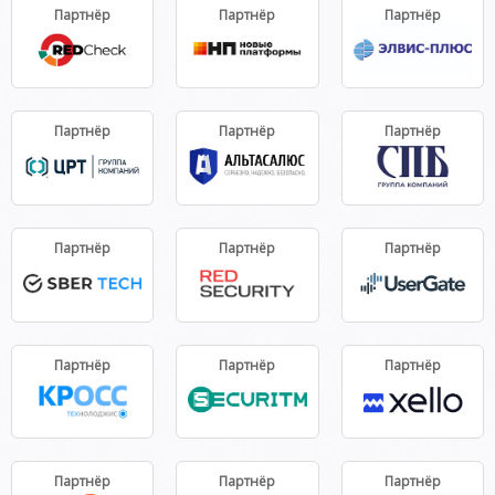
Партнёр
Партнёр
Партнёр
Партнёр
Партнёр
Партнёр
Партнёр
Партнёр
Партнёр
Партнёр
Партнёр
Партнёр
Партнёр
Партнёр
Партнёр