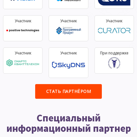
Участник
Участник
Участник
Участник
Участник
При поддержке
СТАТЬ ПАРТНЁРОМ
Специальный
информационный партнер