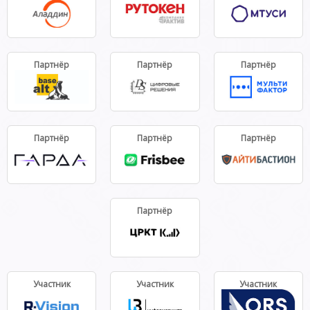
Партнёр
Партнёр
Партнёр
Партнёр
Партнёр
Партнёр
Партнёр
Участник
Участник
Участник