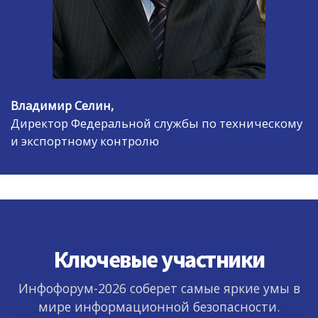
Владимир Селин,
Директор Федеральной службы по техническому
и экспортному контролю
Ключевые участники
Инфофорум-2026 соберет самые яркие умы в
мире информационной безопасности.