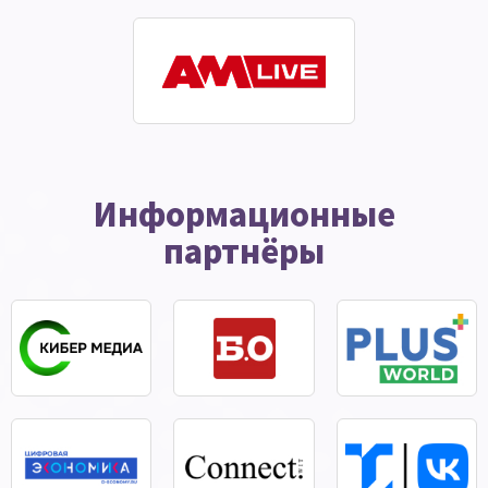
Информационные
партнёры