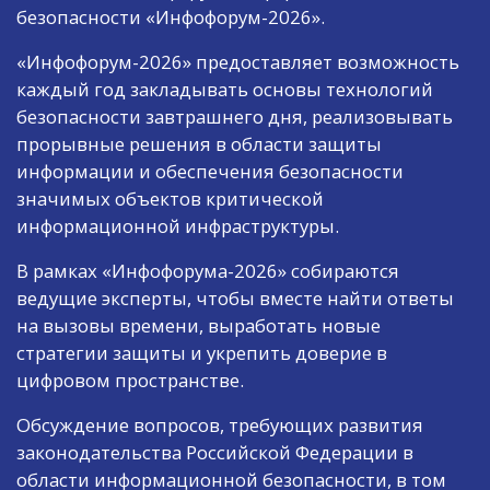
безопасности «Инфофорум-2026».
«Инфофорум-2026» предоставляет возможность
каждый год закладывать основы технологий
безопасности завтрашнего дня, реализовывать
прорывные решения в области защиты
информации и обеспечения безопасности
значимых объектов критической
информационной инфраструктуры.
В рамках «Инфофорума-2026» собираются
ведущие эксперты, чтобы вместе найти ответы
на вызовы времени, выработать новые
стратегии защиты и укрепить доверие в
цифровом пространстве.
Обсуждение вопросов, требующих развития
законодательства Российской Федерации в
области информационной безопасности, в том