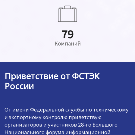
142
Компаний
Приветствие от ФСТЭК
России
От имени Федеральной службы по техническому
и экспортному контролю приветствую
организаторов и участников 28-го Большого
Национального форума информационной