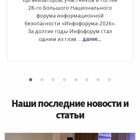
28-го Большого Национального
форума информационной
безопасности «Инфофорума-2026».
За долгие годы Инфофорум стал
одним из глав ...
далее...
Наши последние новости и
статьи