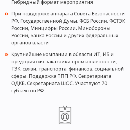
Гибридный формат мероприятия
При поддержке аппарата Совета Безопасности
РФ, Государственной Думы, ФСБ России, ФСТЭК
России, Минцифры России, Минобороны
России, Банка России и других федеральных
органов власти
Крупнейшие компании в области ИТ, ИБ и
предприятия-заказчики промышленности,
ТЭК, связи, транспорта, финансов, социальной
сферы. Поддержка ТПП РФ, Секретариата
ОДКБ, Секретариата ШОС. Участвуют 70
субъектов РФ