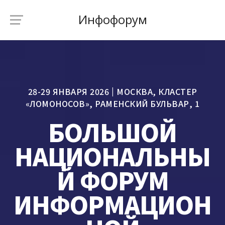
Инфофорум
28-29 ЯНВАРЯ 2026
МОСКВА, КЛАСТЕР
«ЛОМОНОСОВ», РАМЕНСКИЙ БУЛЬВАР, 1
БОЛЬШОЙ
НАЦИОНАЛЬНЫ
Й ФОРУМ
ИНФОРМАЦИОН