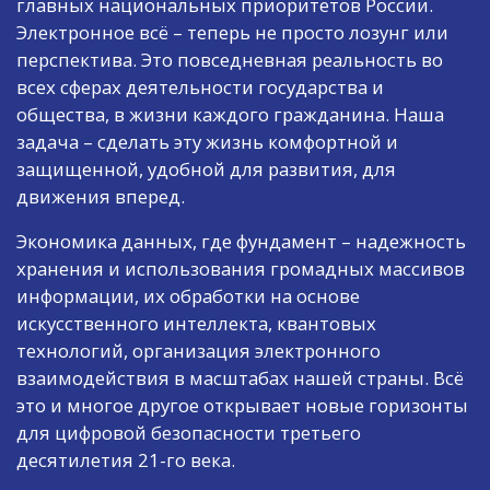
главных национальных приоритетов России.
Электронное всё – теперь не просто лозунг или
перспектива. Это повседневная реальность во
всех сферах деятельности государства и
общества, в жизни каждого гражданина. Наша
задача – сделать эту жизнь комфортной и
защищенной, удобной для развития, для
движения вперед.
Экономика данных, где фундамент – надежность
хранения и использования громадных массивов
информации, их обработки на основе
искусственного интеллекта, квантовых
технологий, организация электронного
взаимодействия в масштабах нашей страны. Всё
это и многое другое открывает новые горизонты
для цифровой безопасности третьего
десятилетия 21-го века.