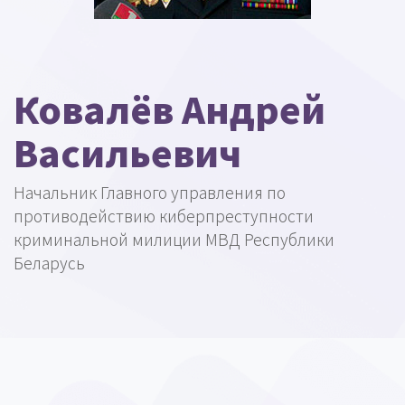
Ковалёв Андрей
Васильевич
Начальник Главного управления по
противодействию киберпреступности
криминальной милиции МВД Республики
Беларусь