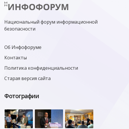
Национальный форум информационной
безопасности
Об Инфофоруме
Контакты
Политика конфиденциальности
Старая версия сайта
Фотографии