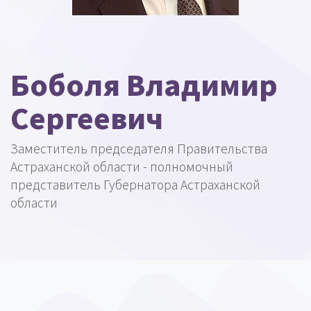
Боболя Владимир
Сергеевич
Заместитель председателя Правительства
Астраханской области - полномочный
представитель Губернатора Астраханской
области