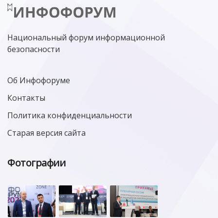
Национальный форум информационной
безопасности
Об Инфофоруме
Контакты
Политика конфиденциальности
Старая версия сайта
Фотографии