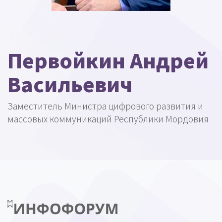
Первойкин Андрей
Васильевич
Заместитель Министра цифрового развития и
массовых коммуникаций Республики Мордовия