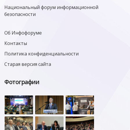
Национальный форум информационной
безопасности
Об Инфофоруме
Контакты
Политика конфиденциальности
Старая версия сайта
Фотографии