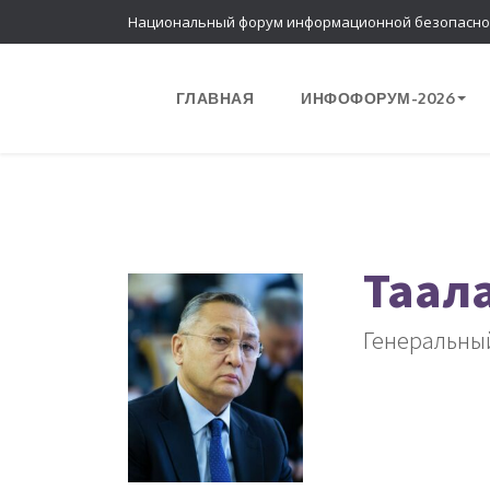
Национальный форум информационной безопасно
ГЛАВНАЯ
ИНФОФОРУМ-2026
Таал
Генеральны