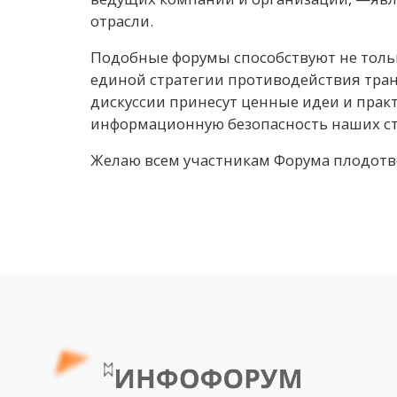
отрасли.
Подобные форумы способствуют не толь
единой стратегии противодействия тран
дискуссии принесут ценные идеи и прак
информационную безопасность наших стр
Желаю всем участникам Форума плодотв