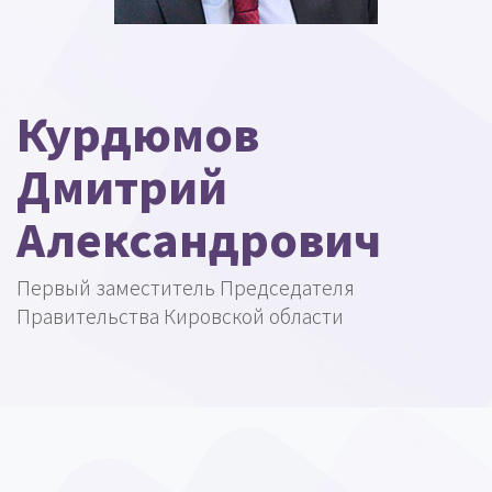
Курдюмов
Дмитрий
Александрович
Первый заместитель Председателя
Правительства Кировской области