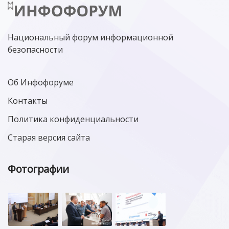
Национальный форум информационной
безопасности
Об Инфофоруме
Контакты
Политика конфиденциальности
Старая версия сайта
Фотографии