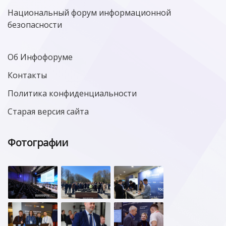
Национальный форум информационной
безопасности
Об Инфофоруме
Контакты
Политика конфиденциальности
Старая версия сайта
Фотографии