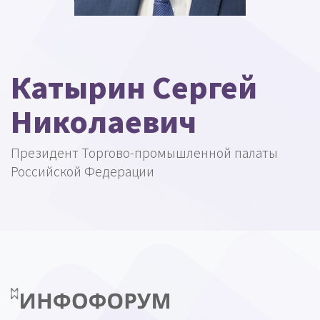
Катырин Сергей
Николаевич
Президент Торгово-промышленной палаты
Российской Федерации