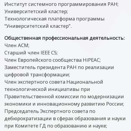
Институт системного программирования РАН;
Университетский кластер;
Технологическая платформа программы
“Университетский кластер”.
Общественная профессиональная деятельность:
Член ACM;
Старший член IEEE CS;
Член Европейского сообщества HiPEAC;
Заместитель президента РАН по реализации
цифровой трансформации;
Член экспертного совета Национальной
технологической инициативы при
Правительственной комиссии по модернизации
экономики и инновационному развитию России;
Председатель Экспертного совета по
дебюрократизации в сферах образования и науки
при Комитете ГД по образованию и науке;