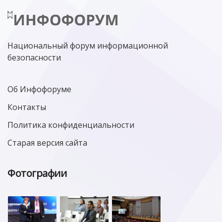
Национальный форум информационной
безопасности
Об Инфофоруме
Контакты
Политика конфиденциальности
Старая версия сайта
Фотографии