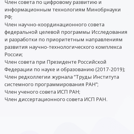
Член совета по цифровому развитию и
информационным технологиям Минобрнауки
РФ;
Член научно-координационного совета
федеральной целевой программы Исследования
и разработки по приоритетным направлениям
развития научно-технологического комплекса
России;
Член совета при Президенте Российской
Федерации по науке и образованию (2017-2019);
Член редколлегии журнала “Труды Института
системного программирования РАН”;
Член ученого совета ИСП РАН;
Член диссертационного совета ИСП РАН.