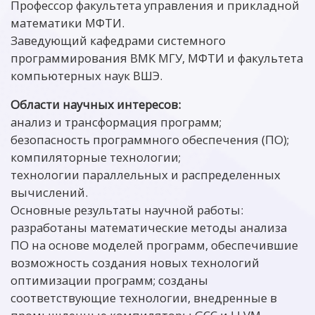
Профессор факультета управления и прикладной
математики МФТИ.
Заведующий кафедрами системного
программирования ВМК МГУ, МФТИ и факультета
компьютерных наук ВШЭ.
Области научных интересов:
анализ и трансформация программ;
безопасность программного обеспечения (ПО);
компиляторные технологии;
технологии параллельных и распределенных
вычислений.
Основные результаты научной работы:
разработаны математические методы анализа
ПО на основе моделей программ, обеспечившие
возможность создания новых технологий
оптимизации программ; созданы
соответствующие технологии, внедренные в