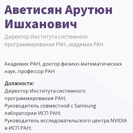
Аветисян Арутюн
Ишханович
Директор Института системного
программирования РАН, академик РАН
Академик РАН, доктор физико-математических
наук, профессор РАН
Должности:
Директор Института системного
программирования РАН;
Руководитель совместной с Samsung
лаборатории ИСП РАН;
Руководитель исследовательского центра NVIDIA
в ИСП РАН;