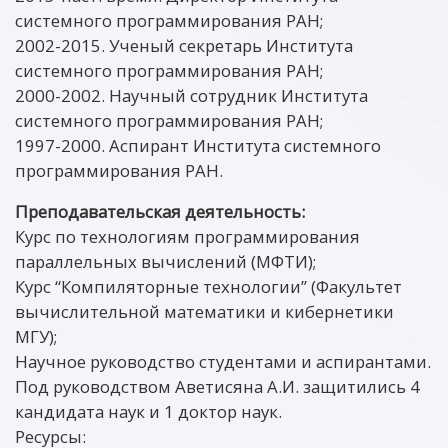
системного программирования РАН;
2002-2015. Ученый секретарь Института
системного программирования РАН;
2000-2002. Научный сотрудник Института
системного программирования РАН;
1997-2000. Аспирант Института системного
программирования РАН.
Преподавательская деятельность:
Курс по технологиям программирования
параллельных вычислений (МФТИ);
Курс “Компиляторные технологии” (Факультет
вычислительной математики и кибернетики
МГУ);
Научное руководство студентами и аспирантами.
Под руководством Аветисяна А.И. защитились 4
кандидата наук и 1 доктор наук.
Ресурсы: