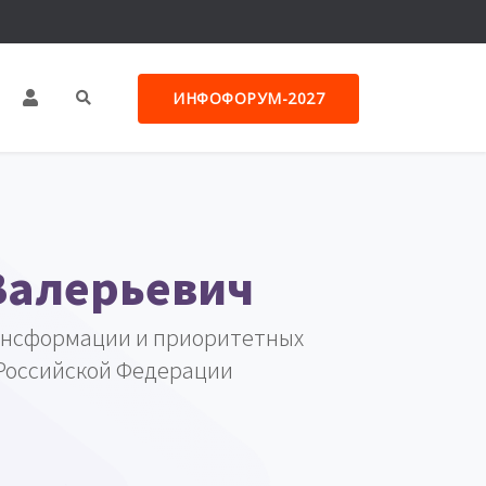
ИНФОФОРУМ-2027
Валерьевич
ансформации и приоритетных
Российской Федерации