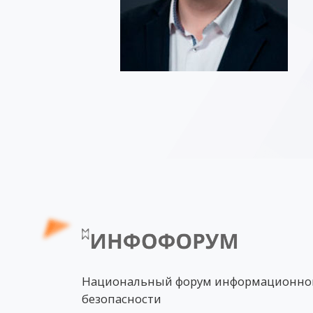
Национальный форум информационно
безопасности