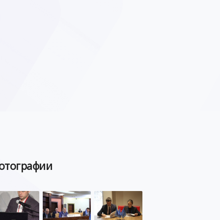
отографии