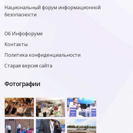
Национальный форум информационной
безопасности
Об Инфофоруме
Контакты
Политика конфиденциальности
Старая версия сайта
Фотографии