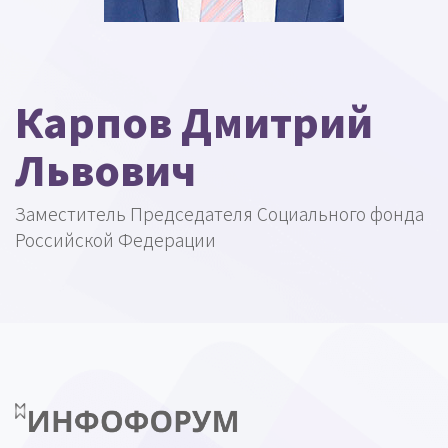
Карпов Дмитрий
Львович
Заместитель Председателя Социального фонда
Российской Федерации