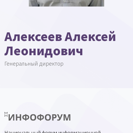
Алексеев Алексей
Леонидович
Генеральный директор
Национальный форум информационной