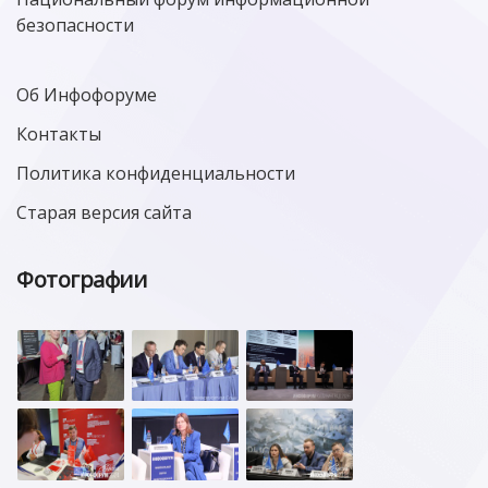
безопасности
Об Инфофоруме
Контакты
Политика конфиденциальности
Старая версия сайта
Фотографии