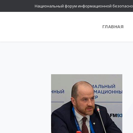
Национальный форум информационной безопасно
ГЛАВНАЯ