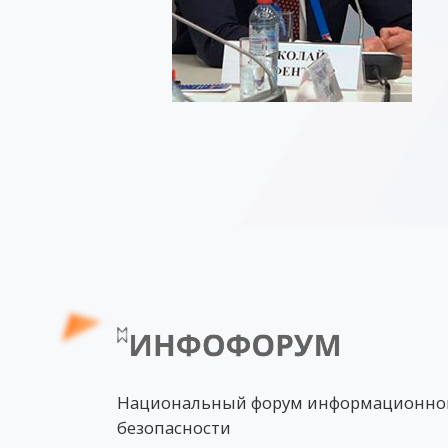
Национальный форум информационно
безопасности