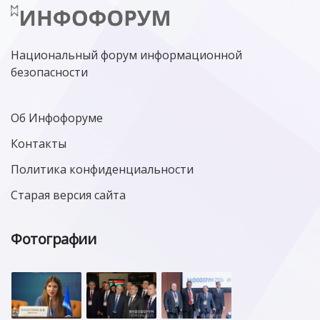
Национальный форум информационной
безопасности
Об Инфофоруме
Контакты
Политика конфиденциальности
Старая версия сайта
Фотографии