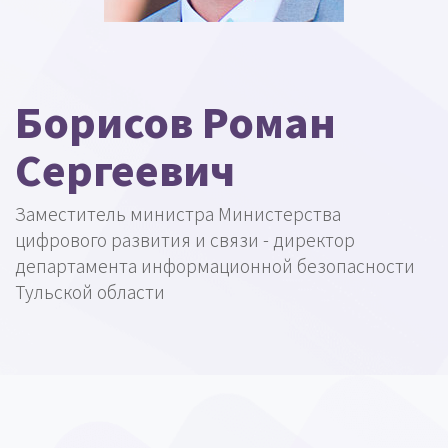
Борисов Роман
Сергеевич
Заместитель министра Министерства
цифрового развития и связи - директор
департамента информационной безопасности
Тульской области