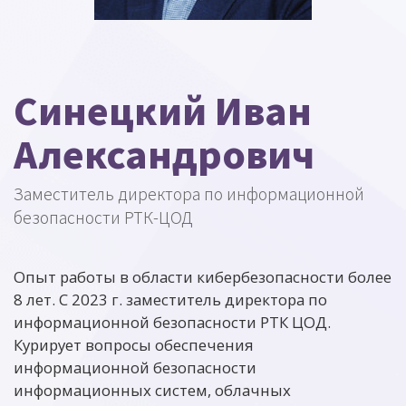
Синецкий Иван
Александрович
Заместитель директора по информационной
безопасности РТК-ЦОД
Опыт работы в области кибербезопасности более
8 лет. С 2023 г. заместитель директора по
информационной безопасности РТК ЦОД.
Курирует вопросы обеспечения
информационной безопасности
информационных систем, облачных