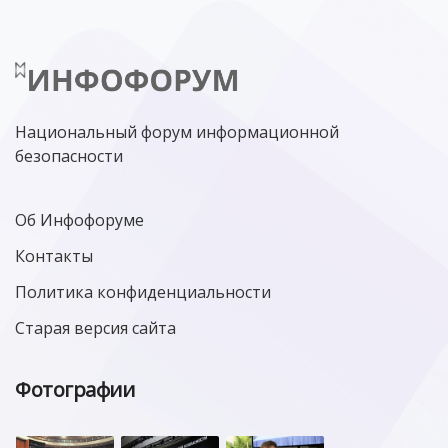
Национальный форум информационной
безопасности
Об Инфофоруме
Контакты
Политика конфиденциальности
Старая версия сайта
Фотографии