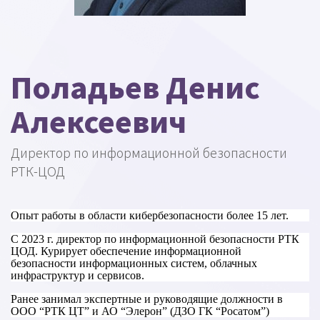
Поладьев Денис
Алексеевич
Директор по информационной безопасности
РТК-ЦОД
Опыт работы в области кибербезопасности более 15 лет.
С 2023 г. директор по информационной безопасности РТК
ЦОД. Курирует обеспечение информационной
безопасности информационных систем, облачных
инфраструктур и сервисов.
Ранее занимал экспертные и руководящие должности в
ООО “РТК ЦТ” и АО “Элерон” (ДЗО ГК “Росатом”)