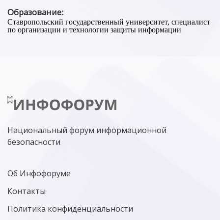
Образование:
Ставропольский государственный университет, специалист
по организации и технологии защиты информации
Национальный форум информационной
безопасности
Об Инфофоруме
Контакты
Политика конфиденциальности