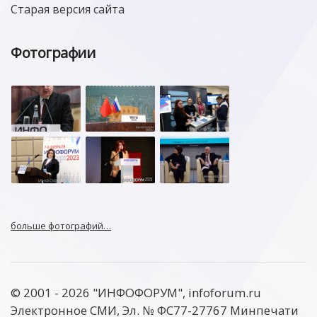
Старая версия сайта
Фотографии
больше фотографий…
© 2001 - 2026 "ИНФОФОРУМ", infoforum.ru
Электронное СМИ, Эл. № ФС77-27767 Минпечати