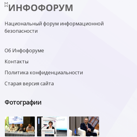
Национальный форум информационной
безопасности
Об Инфофоруме
Контакты
Политика конфиденциальности
Старая версия сайта
Фотографии