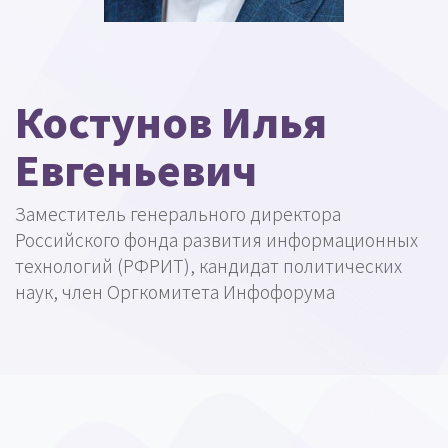
Костунов Илья
Евгеньевич
Заместитель генерального директора
Российского фонда развития информационных
технологий (РФРИТ), кандидат политических
наук, член Оргкомитета Инфофорума