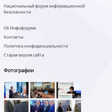
Национальный форум информационной
безопасности
Об Инфофоруме
Контакты
Политика конфиденциальности
Старая версия сайта
Фотографии