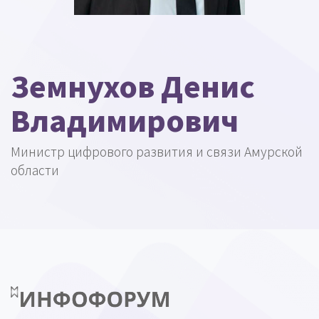
Земнухов Денис
Владимирович
Министр цифрового развития и связи Амурской
области