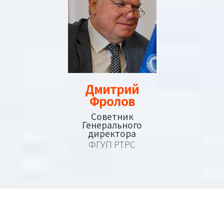
Дмитрий
Фролов
Советник
Генерального
директора
ФГУП РТРС