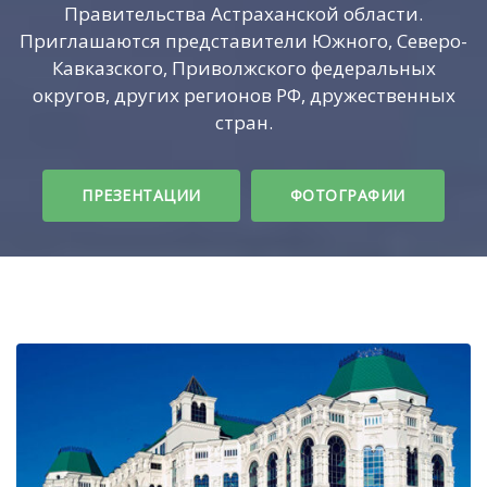
Правительства Астраханской области.
Приглашаются представители Южного, Северо-
Кавказского, Приволжского федеральных
округов, других регионов РФ, дружественных
стран.
ПРЕЗЕНТАЦИИ
ФОТОГРАФИИ