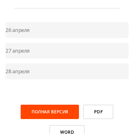
26 апреля
27 апреля
28 апреля
ПОЛНАЯ ВЕРСИЯ
PDF
WORD