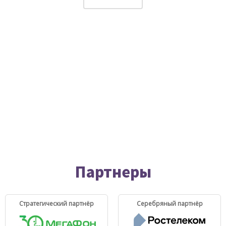
Партнеры
Стратегический партнёр
Серебряный партнёр