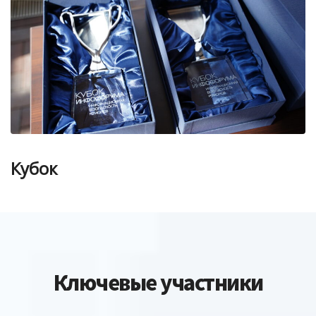
Кубок
Ключевые участники