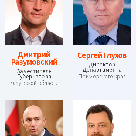
Дмитрий
Сергей Глухов
Разумовский
Директор
Департамента
Заместитель
Губернатора
Приморского края
Калужской области