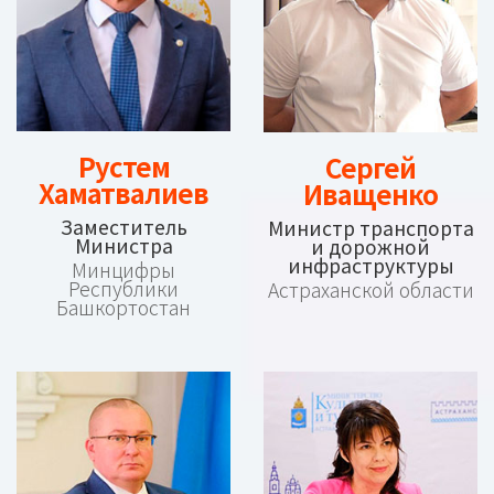
Рустем
Сергей
Хаматвалиев
Иващенко
Заместитель
Министр транспорта
Министра
и дорожной
инфраструктуры
Минцифры
Республики
Астраханской области
Башкортостан