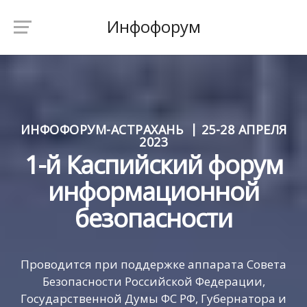
Инфофорум
ИНФОФОРУМ-АСТРАХАНЬ
25-28 АПРЕЛЯ
2023
1-й Каспийский форум
информационной
безопасности
Проводится при поддержке аппарата Совета
Безопасности Российской Федерации,
Государственной Думы ФС РФ, Губернатора и