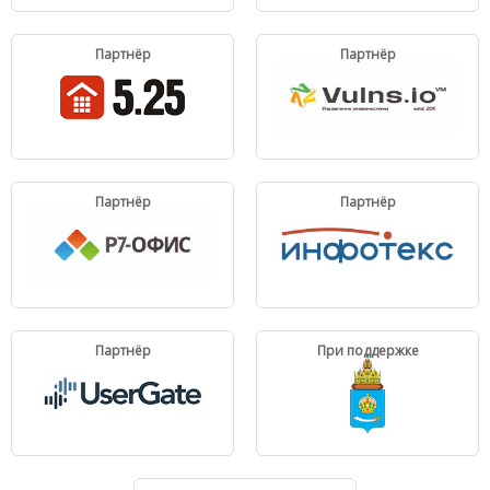
Партнёр
Партнёр
Партнёр
Партнёр
Партнёр
При поддержке