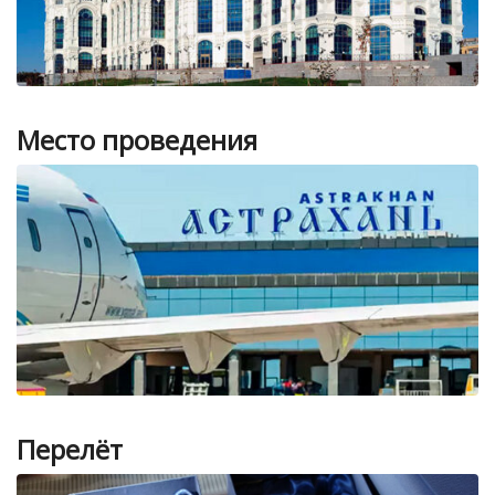
Место проведения
Перелёт