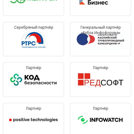
Серебряный партнёр
Генеральный партнёр
«Кубок Инфофорума»
Партнёр
Партнёр
Партнёр
Партнёр