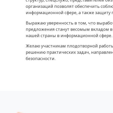
организаций позволят обеспечить собл
информационной сфере, а также защиту п
Выражаю уверенность в том, что выраб
предложения станут весомым вкладом в
нашей страны в информационной сфере.
Желаю участникам плодотворной работы
решению практических задач, направле
безопасности.