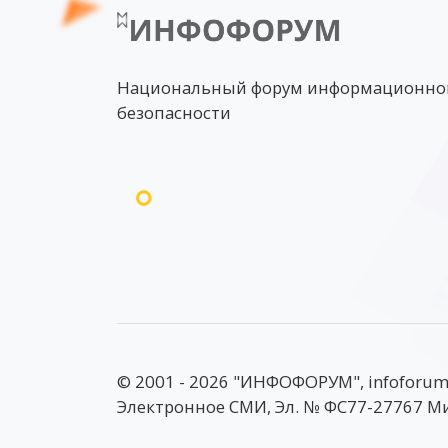
Национальный форум информационно
безопасности
© 2001 - 2026 "ИНФОФОРУМ", infoforum
Электронное СМИ, Эл. № ФС77-27767 М