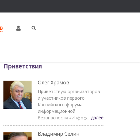
В
Приветствия
Олег Храмов
Приветствую организаторов
и участников первого
Каспийского форума
информационной
безопасности «Инфоф...
далее
Владимир Селин