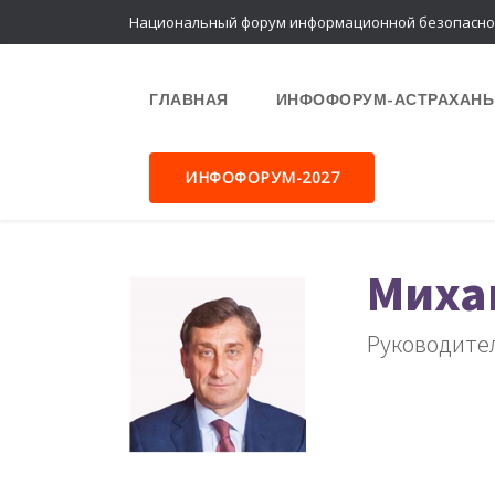
Национальный форум информационной безопасно
ГЛАВНАЯ
ИНФОФОРУМ-АСТРАХАНЬ
ИНФОФОРУМ-2027
Миха
Руководите