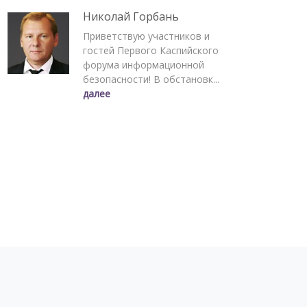
Николай Горбань
Приветствую участников и
гостей Первого Каспийского
форума информационной
безопасности! В обстановк...
далее