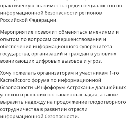
практическую значимость среди специалистов по
информационной безопасности регионов
Российской Федерации.
Мероприятие позволит обменяться мнениями и
опытом по вопросам совершенствования и
обеспечения информационного суверенитета
государства, организаций и граждан в условиях
возникающих цифровых вызовов и угроз.
Хочу пожелать организаторам и участникам 1-го
Каспийского форума по информационной
безопасности «Инфофорум-Астрахань» дальнейших
успехов в решении поставленных задач, а также
выразить надежду на продолжение плодотворного
сотрудничества в развитии отрасли
информационной безопасности.