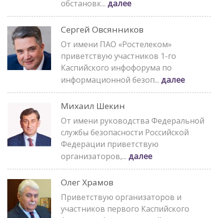
далее
обстановк...
Сергей Овсянников
От имени ПАО «Ростелеком»
приветствую участников 1-го
Каспийского инфофорума по
далее
информационной безоп...
Михаил Шекин
От имени руководства Федеральной
службы безопасности Российской
Федерации приветствую
далее
организаторов,...
Олег Храмов
Приветствую организаторов и
участников первого Каспийского