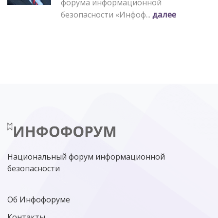
форума информационной
далее
безопасности «Инфоф...
Национальный форум информационной
безопасности
Об Инфофоруме
Контакты