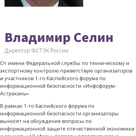
Владимир Селин
Директор ФСТЭК России
От имени Федеральной службы по техническому и
экспортному контролю приветствую организаторов
и участников 1-го Каспийского форума по
информационной безопасности «Инфофорум-
Астрахань».
В рамках 1-го Каспийского форума по
информационной безопасности организаторы
выносят на обсуждение вопросы по
информационной защите отечественной экономики