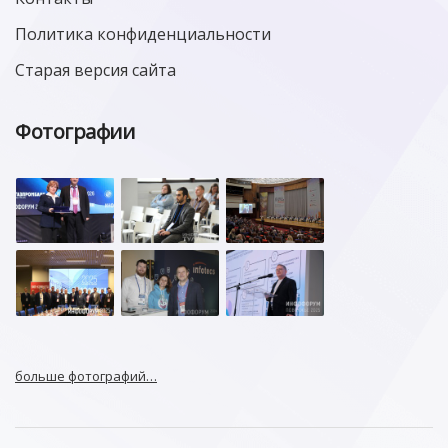
Политика конфиденциальности
Старая версия сайта
Фотографии
больше фотографий…