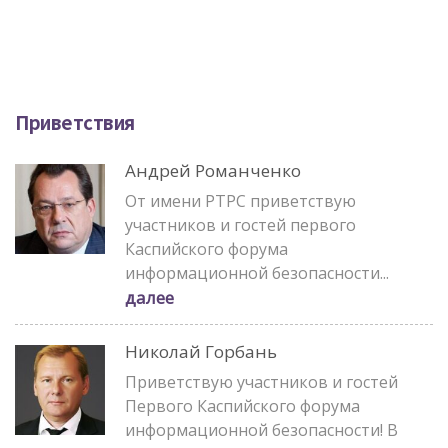
Приветствия
Андрей Романченко
От имени РТРС приветствую
участников и гостей первого
Каспийского форума
информационной безопасности...
далее
Николай Горбань
Приветствую участников и гостей
Первого Каспийского форума
информационной безопасности! В