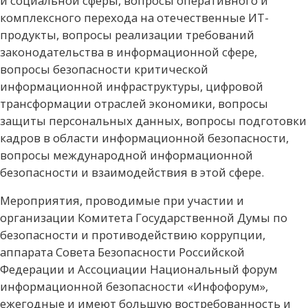
и социальной сферы, вопросы оперативного и
комплексного перехода на отечественные ИТ-
продукты, вопросы реализации требований
законодательства в информационной сфере,
вопросы безопасности критической
информационной инфраструктуры, цифровой
трансформации отраслей экономики, вопросы
защиты персональных данных, вопросы подготовки
кадров в области информационной безопасности,
вопросы международной информационной
безопасности и взаимодействия в этой сфере.
Мероприятия, проводимые при участии и
организации Комитета Государственной Думы по
безопасности и противодействию коррупции,
аппарата Совета Безопасности Российской
Федерации и Ассоциации Национальный форум
информационной безопасности «Инфофорум»,
ежегодные и имеют большую востребованность и