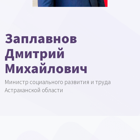
Заплавнов
Дмитрий
Михайлович
Министр социального развития и труда
Астраханской области