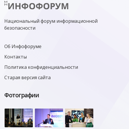
Национальный форум информационной
безопасности
Об Инфофоруме
Контакты
Политика конфиденциальности
Старая версия сайта
Фотографии