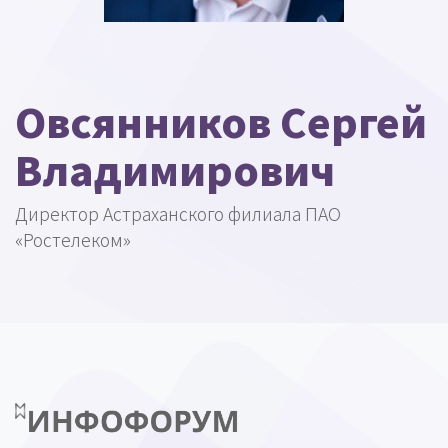
Овсянников Сергей
Владимирович
Директор Астраханского филиала ПАО
«Ростелеком»