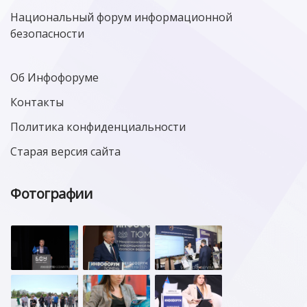
Национальный форум информационной
безопасности
Об Инфофоруме
Контакты
Политика конфиденциальности
Старая версия сайта
Фотографии