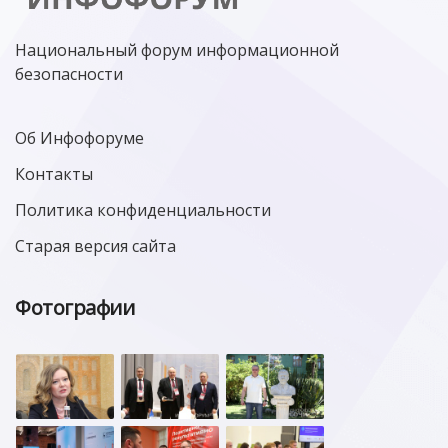
Национальный форум информационной
безопасности
Об Инфофоруме
Контакты
Политика конфиденциальности
Старая версия сайта
Фотографии