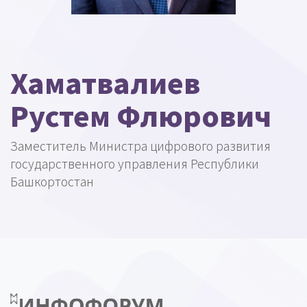
Хаматвалиев
Рустем Флюрович
Заместитель Министра цифрового развития
государственного управления Республики
Башкортостан