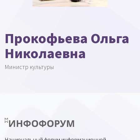
Прокофьева Ольга
Николаевна
Министр культуры
Национальный форум информационной