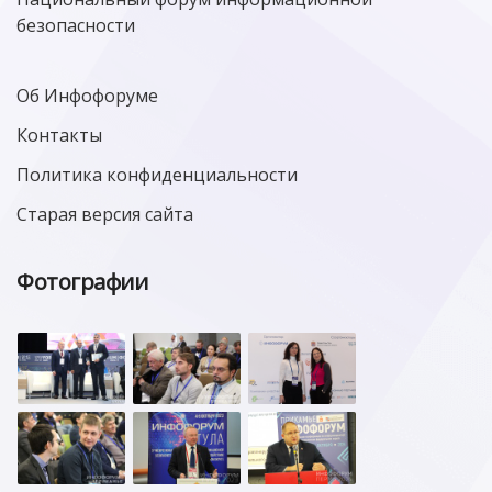
безопасности
Об Инфофоруме
Контакты
Политика конфиденциальности
Старая версия сайта
Фотографии