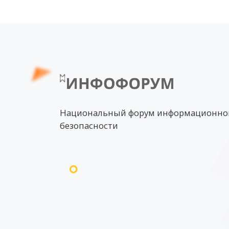
Национальный форум информационно
безопасности