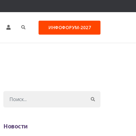
ИНФОФОРУМ-2027
Новости