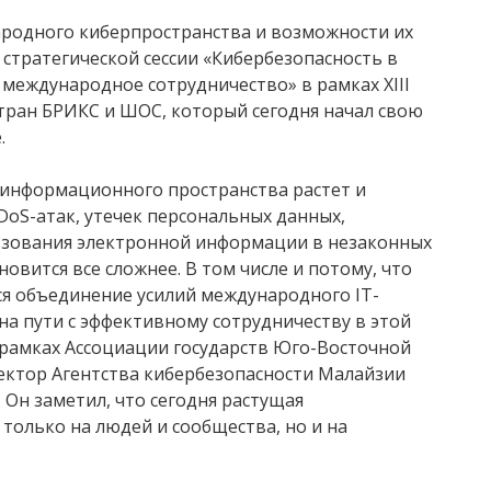
ародного киберпространства и возможности их
стратегической сессии «Кибербезопасность в
международное сотрудничество» в рамках XIII
тран БРИКС и ШОС, который сегодня начал свою
.
 информационного пространства растет и
DoS-атак, утечек персональных данных,
зования электронной информации в незаконных
новится все сложнее. В том числе и потому, что
ся объединение усилий международного IT-
на пути с эффективному сотрудничеству в этой
 рамках Ассоциации государств Юго-Восточной
ректор Агентства кибербезопасности Малайзии
. Он заметил, что сегодня растущая
только на людей и сообщества, но и на