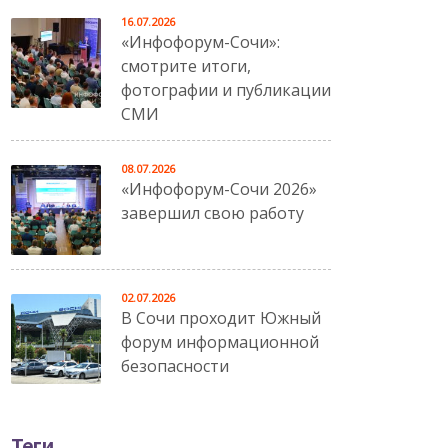
16.07.2026
«Инфофорум-Сочи»:
смотрите итоги,
фотографии и публикации
СМИ
08.07.2026
«Инфофорум-Сочи 2026»
завершил свою работу
02.07.2026
В Сочи проходит Южный
форум информационной
безопасности
Теги