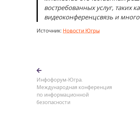
востребованных услуг, таких к
видеоконференцсвязь и многое
Источник:
Новости Югры
Инфофорум-Югра.
Международная конференция
по информационной
безопасности