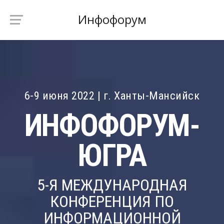
Инфофорум
6-9 июня 2022 | г. Ханты-Мансийск
ИНФОФОРУМ-
ЮГРА
5-Я МЕЖДУНАРОДНАЯ
КОНФЕРЕНЦИЯ ПО
ИНФОРМАЦИОННОЙ