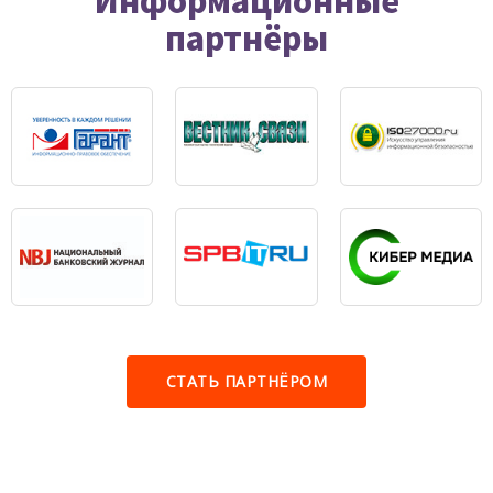
партнёры
СТАТЬ ПАРТНЁРОМ