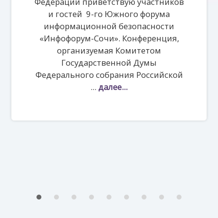
Федерации приветствую участников
и гостей 9-го Южного форума
информационной безопасности
«Инфофорум-Сочи». Конференция,
организуемая Комитетом
Государственной Думы
Федерального собрания Российской
...
далее...