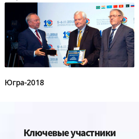
Югра-2018
Ключевые участники