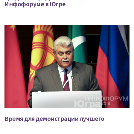
Инфофоруме в Югре
Время для демонстрации лучшего