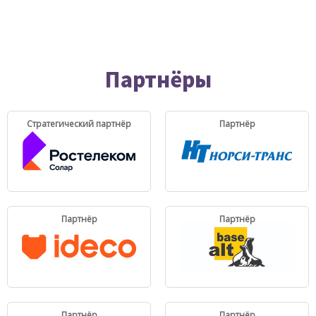
Партнёры
Стратегический партнёр
Партнёр
Партнёр
Партнёр
Партнёр
Партнёр