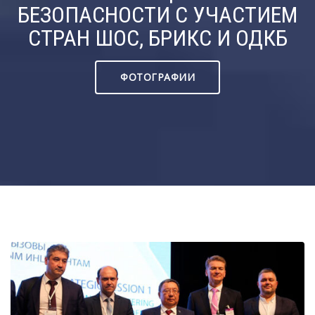
БЕЗОПАСНОСТИ С УЧАСТИЕМ
СТРАН ШОС, БРИКС И ОДКБ
ФОТОГРАФИИ