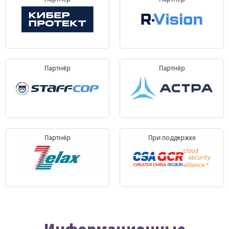
Партнёр
Партнёр
Партнёр
При поддержке
Информационные