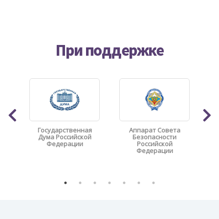
При поддержке
Государственная
Аппарат Совета
Дума Российской
Безопасности
Федерации
Российской
Федерации