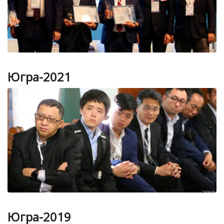
Югра-2021
Югра-2019