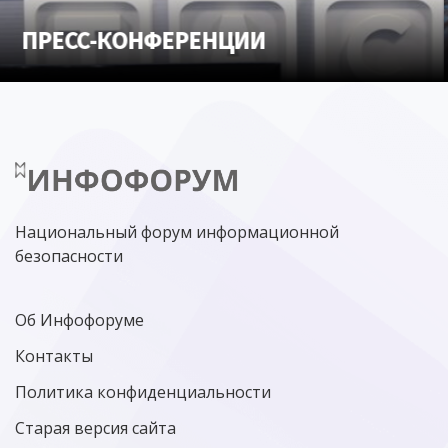
ИНФОРМАЦИОННАЯ БЕЗОПАСНОСТЬ
Национальный форум информационной
безопасности
Об Инфофоруме
Контакты
Политика конфиденциальности
Старая версия сайта