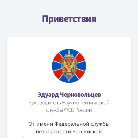
Приветствия
Эдуард Черновольцев
Руководитель Научно-технической
службы ФСБ России
От имени Федеральной службы
безопасности Российской