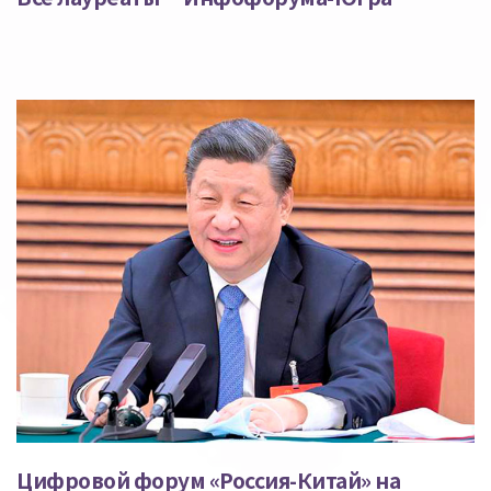
Цифровой форум «Россия-Китай» на