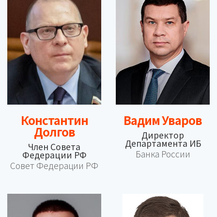
Константин
Вадим Уваров
Долгов
Директор
Департамента ИБ
Член Совета
Банка России
Федерации РФ
Совет Федерации РФ