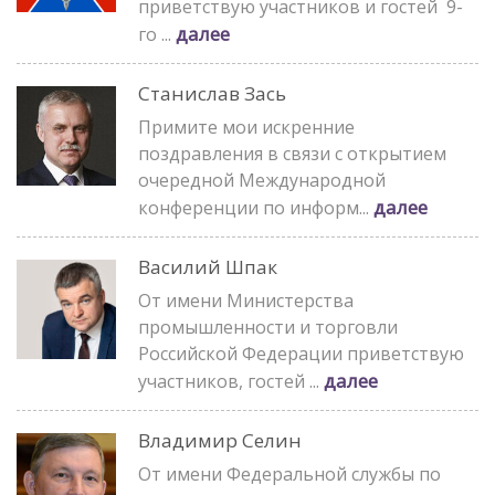
приветствую участников и гостей 9-
далее
го ...
Станислав Зась
Примите мои искренние
поздравления в связи с открытием
очередной Международной
далее
конференции по информ...
Василий Шпак
От имени Министерства
промышленности и торговли
Российской Федерации приветствую
далее
участников, гостей ...
Владимир Селин
От имени Федеральной службы по