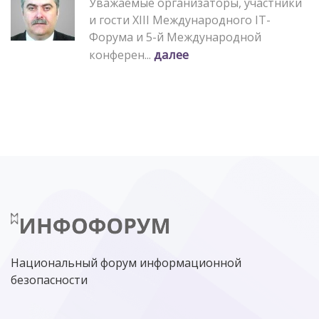
Уважаемые организаторы, участники
и гости XIII Международного IT-
Форума и 5-й Международной
далее
конферен...
Национальный форум информационной
безопасности