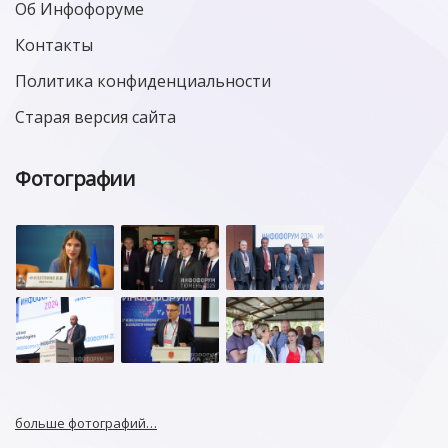
Об Инфофоруме
Контакты
Политика конфиденциальности
Старая версия сайта
Фотографии
больше фотографий…