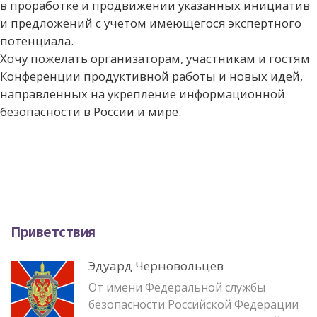
в проработке и продвижении указанных инициатив
и предложений с учетом имеющегося экспертного
потенциала.
Хочу пожелать организаторам, участникам и гостям
Конференции продуктивной работы и новых идей,
направленных на укрепление информационной
безопасности в России и мире.
Приветствия
Эдуард Черновольцев
От имени Федеральной службы
безопасности Российской Федерации