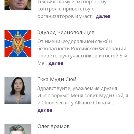
техническому и экспортному
контролю приветствую
далее
организаторов и участ...
Эдуард Черновольцев
От имени Федеральной службы
безопасности Российской Федерации
приветствую участников и гостей 5-й
далее
Ме...
Г-жа Муди Сюй
Здравствуйте, уважаемые друзья
Инфофорума! Меня зовут Муди Сюй, я
и Cloud Security Alliance China и ...
далее
Олег Храмов