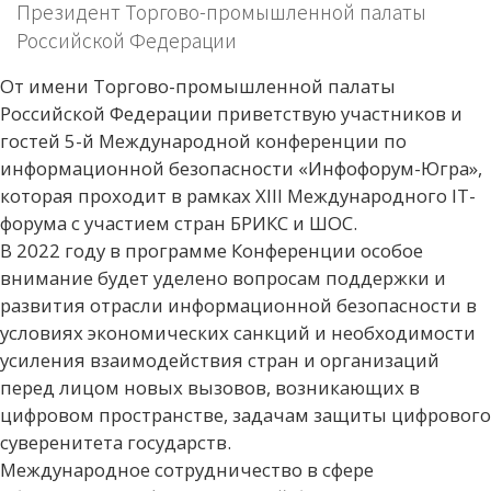
Президент Торгово-промышленной палаты
Российской Федерации
От имени Торгово-промышленной палаты
Российской Федерации приветствую участников и
гостей 5-й Международной конференции по
информационной безопасности «Инфофорум-Югра»,
которая проходит в рамках XIII Международного IT-
форума с участием стран БРИКС и ШОС.
В 2022 году в программе Конференции особое
внимание будет уделено вопросам поддержки и
развития отрасли информационной безопасности в
условиях экономических санкций и необходимости
усиления взаимодействия стран и организаций
перед лицом новых вызовов, возникающих в
цифровом пространстве, задачам защиты цифрового
суверенитета государств.
Международное сотрудничество в сфере