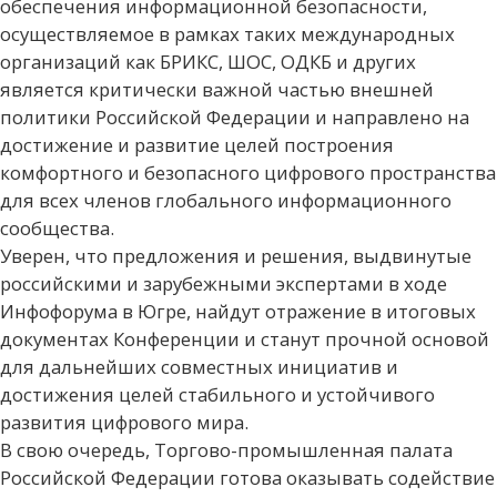
обеспечения информационной безопасности,
осуществляемое в рамках таких международных
организаций как БРИКС, ШОС, ОДКБ и других
является критически важной частью внешней
политики Российской Федерации и направлено на
достижение и развитие целей построения
комфортного и безопасного цифрового пространства
для всех членов глобального информационного
сообщества.
Уверен, что предложения и решения, выдвинутые
российскими и зарубежными экспертами в ходе
Инфофорума в Югре, найдут отражение в итоговых
документах Конференции и станут прочной основой
для дальнейших совместных инициатив и
достижения целей стабильного и устойчивого
развития цифрового мира.
В свою очередь, Торгово-промышленная палата
Российской Федерации готова оказывать содействие