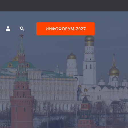
ИНФОФОРУМ-2027