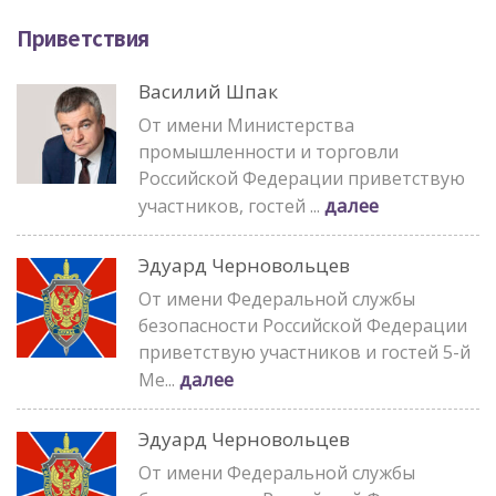
Приветствия
Василий Шпак
От имени Министерства
промышленности и торговли
Российской Федерации приветствую
далее
участников, гостей ...
Эдуард Черновольцев
От имени Федеральной службы
безопасности Российской Федерации
приветствую участников и гостей 5-й
далее
Ме...
Эдуард Черновольцев
От имени Федеральной службы