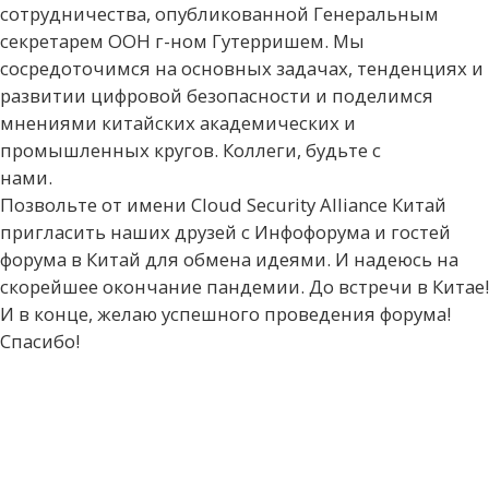
сотрудничества, опубликованной Генеральным
секретарем ООН г-ном Гутерришем. Мы
сосредоточимся на основных задачах, тенденциях и
развитии цифровой безопасности и поделимся
мнениями китайских академических и
промышленных кругов. Коллеги, будьте с
нами.
Позвольте от имени Cloud Security Alliance Китай
пригласить наших друзей с Инфофорума и гостей
форума в Китай для обмена идеями. И надеюсь на
скорейшее окончание пандемии. До встречи в Китае!
И в конце, желаю успешного проведения форума!
Спасибо!