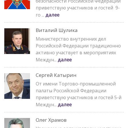
безопасности Российской Федерации
приветствую участников и гостей 9-
далее
го ...
Виталий Шулика
Министерство внутренних дел
Российской Федерации традиционно
активно участвует в мероприятиях
далее
Междун...
Сергей Катырин
От имени Торгово-промышленной
палаты Российской Федерации
приветствую участников и гостей 5-й
далее
Междун...
Олег Храмов