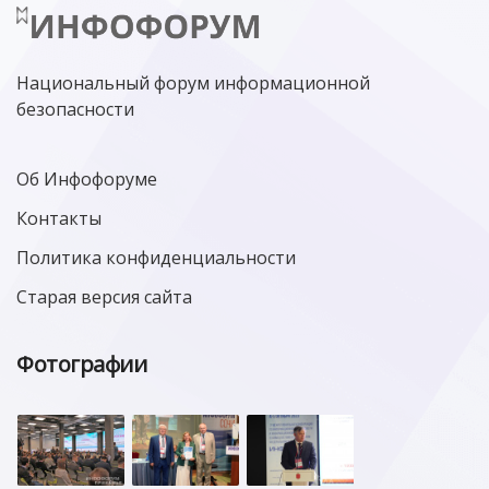
Национальный форум информационной
безопасности
Об Инфофоруме
Контакты
Политика конфиденциальности
Старая версия сайта
Фотографии