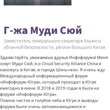
Г-жа Муди Сюй
Заместитель генерального секретаря Альянса
облачной безопасности, регион большого Китая
Здравствуйте, уважаемые друзья Инфофорума! Меня
зовут Муди Сюй, я и Cloud Security Alliance China и
нахожусь в Китае, в городе Шэньчжэн. Я очень жду
Международный информационный форум
«Инфофорум-Югра», который проходит в Югре
ежегодно в июне. В 2018 и 2019 годах я была на
форуме «Инфофорум-Югра».
Помню чистое и голубое неба в Югре и выводы
форума были очень запоминающимися и