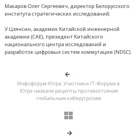
Макаров Олег Сергеевич, директор Белорусского
института стратегических исследований;
У Цзянсин, академик Китайской инженерной
академии (CAE), президент Китайского
национального центра исследований и
разработок цифровых систем коммутации (NDSC).
Инфофорум-Югра. Участники IT-Форума в
Югре назвали рецепты противостояния
глобальным киберугрозам