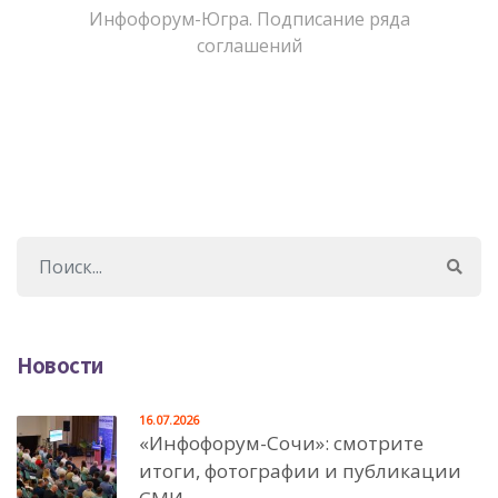
Инфофорум-Югра. Подписание ряда
соглашений
Новости
16.07.2026
«Инфофорум-Сочи»: смотрите
итоги, фотографии и публикации