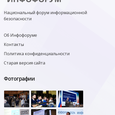
ЦИФРОВАЯ ГРАМОТНОСТЬ
Национальный форум информационной
безопасности
Об Инфофоруме
Контакты
Политика конфиденциальности
Старая версия сайта
Фотографии