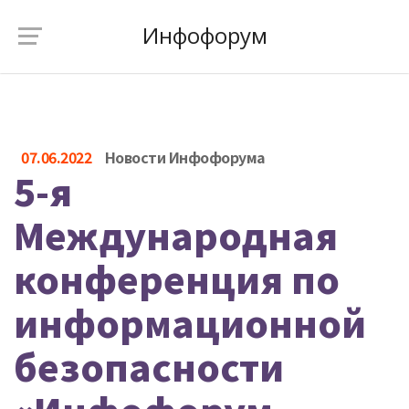
Инфофорум
07.06.2022
Новости Инфофорума
5-я
Международная
конференция по
информационной
безопасности