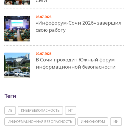
СМИ
08.07.2026
«Инфофорум-Сочи 2026» завершил
свою работу
02.07.2026
В Сочи проходит Южный форум
информационной безопасности
Теги
ИБ
КИБЕРБЕЗОПАСНОСТЬ
ИТ
ИНФОРМАЦИОННАЯ БЕЗОПАСНОСТЬ
ИНФОФОРУМ
ИИ