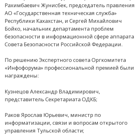
Рахимбаевич Жунисбек, председатель правления
АО «Государственная техническая служба»
Республики Кахахстан, и Сергей Михайлович
Бойко, начальник департамента проблем
безопасности в информационной сфере аппарата
Совета Безопасности Российской Федерации.
По решению Экспертного совета Оргкомитета
«Инфофорума» профессиональной премией были
награждены:
Кузнецов Александр Владимирович,
представитель Секретариата ОДКБ;
Раков Ярослав Юрьевич, министр по
информатизации, связи и вопросам открытого
управления Тульской области;