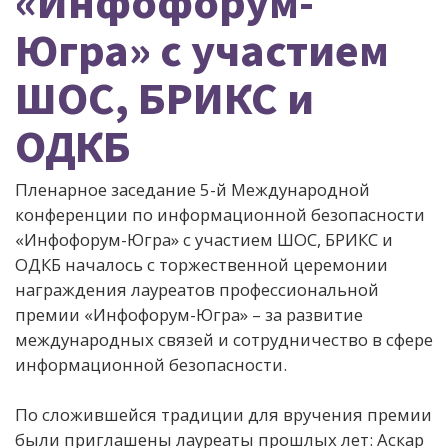
«Инфофорум-
Югра» с участием
ШОС, БРИКС и
ОДКБ
Пленарное заседание 5-й Международной
конференции по информационной безопасности
«Инфофорум-Югра» с участием ШОС, БРИКС и
ОДКБ началось с торжественной церемонии
награждения лауреатов профессиональной
премии «Инфофорум-Югра» – за развитие
международных связей и сотрудничество в сфере
информационной безопасности.
По сложившейся традиции для вручения премии
были приглашены лауреаты прошлых лет: Аскар