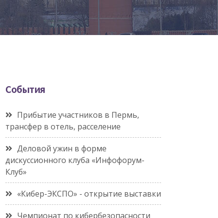
События
Прибытие участников в Пермь,
трансфер в отель, расселение
Деловой ужин в форме
дискуссионного клуба «Инфофорум-
Клуб»
«Кибер-ЭКСПО» - открытие выставки
Чемпионат по кибербезопасности