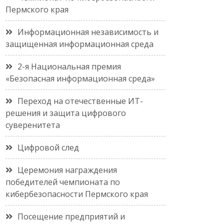
Пермского края
Информационная независимость и
защищенная информационная среда
2-я Национальная премия
«Безопасная информационная среда»
Переход на отечественные ИТ-
решения и защита цифрового
суверенитета
Цифровой след
Церемония награждения
победителей чемпионата по
кибербезопасности Пермского края
Посещение предприятий и