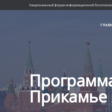
Национальный форум информационной безопасно
ГЛАВ
Программ
Прикамье 