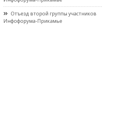
Отъезд второй группы участников
Инфофорума-Прикамье