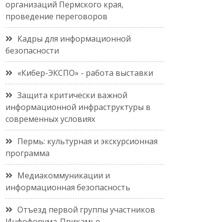
организаций Пермского края,
проведение переговоров
Кадры для информационной
безопасности
«Кибер-ЭКСПО» - работа выставки
Защита критически важной
информационной инфраструктуры в
современных условиях
Пермь: культурная и экскурсионная
программа
Медиакоммуникации и
информационная безопасность
Отъезд первой группы участников
Инфофорума-Прикамье