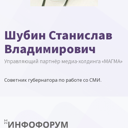
Шубин Станислав
Владимирович
Управляющий партнёр медиа-холдинга «МАГМА»
Советник губернатора по работе со СМИ.