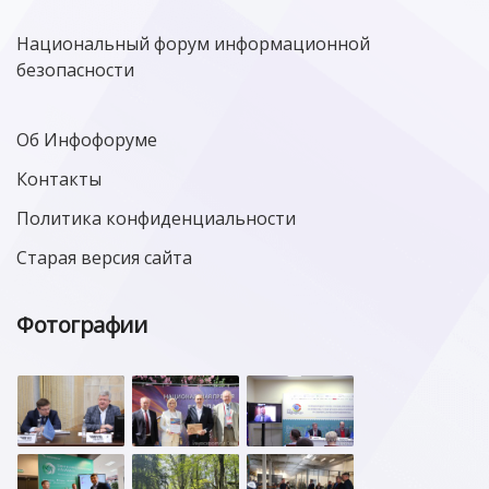
Национальный форум информационной
безопасности
Об Инфофоруме
Контакты
Политика конфиденциальности
Старая версия сайта
Фотографии