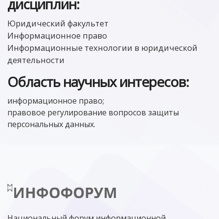
дисциплин:
Юридический факультет
Информационное право
Информационные технологии в юридической
деятельности
Область научных интересов:
информационное право;
правовое регулирование вопросов защиты
персональных данных.
Национальный форум информационной