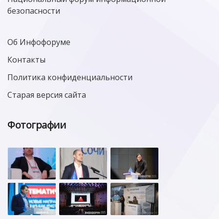
безопасности
Об Инфофоруме
Контакты
Политика конфиденциальности
Старая версия сайта
Фотографии