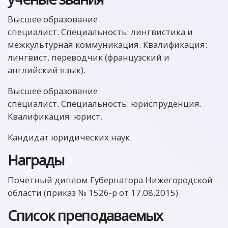
Высшее образование
специалист. Специальность: лингвистика и
межкультурная коммуникация. Квалификация:
лингвист, переводчик (французский и
английский язык).
Высшее образование
специалист. Специальность: юриспруденция.
Квалификация: юрист.
Кандидат юридических наук.
Награды
Почетный диплом Губернатора Нижегородской
области (приказ № 1526-р от 17.08.2015)
Список преподаваемых