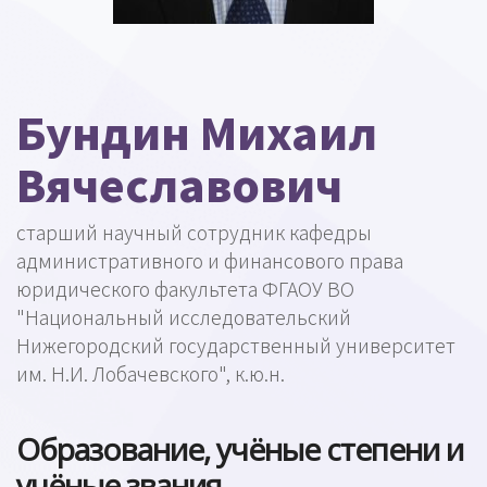
Бундин Михаил
Вячеславович
старший научный сотрудник кафедры
административного и финансового права
юридического факультета ФГАОУ ВО
"Национальный исследовательский
Нижегородский государственный университет
им. Н.И. Лобачевского", к.ю.н.
Образование, учёные степени и
учёные звания