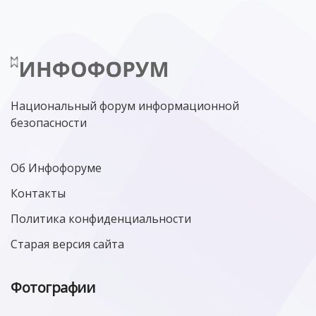
Национальный форум информационной
безопасности
Об Инфофоруме
Контакты
Политика конфиденциальности
Старая версия сайта
Фотографии