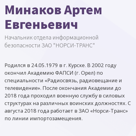
Минаков Артем
Евгеньевич
Начальник отдела информационной
безопасности ЗАО "НОРСИ-ТРАНС"
Родился в 24.05.1979 в г. Курске. В 2002 году
окончил Академию ФАПСИ (г. Орел) по
специальности «Радиосвязь, радиовещание и
телевидение». После окончания Академии до
2018 года проходил военную службу в силовых
структурах на различных воинских должностях. С
августа 2018 года работает в ЗАО «Норси-Транс»
по линии импортозамещения.