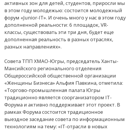
активных зон для детей, студентов, приросли мы
в этом году молодежью: состоится молодежный
форум «Junior-IT». И очень много у нас в этом году
дополненной реальности: 6 площадок, VR-
классы, существовать эти три дня, будет еще
дополненная реальность в разных отраслях,
разных направлениях».
Совета ТПП ХМАО-Югры, председатель Ханты-
Мансийского регионального отделения
Общероссийской общественной организации
«Женщины Бизнеса» Альфия Павкина, отметила:
«Торгово-промышленная палата Югры
традиционно является соорганизатором IT-
Форума и активно поддерживает этот проект. В
рамках Форума состоится традиционное
выездное заседание совета по информационным
технологиям на тему: «IT-отрасли в новых