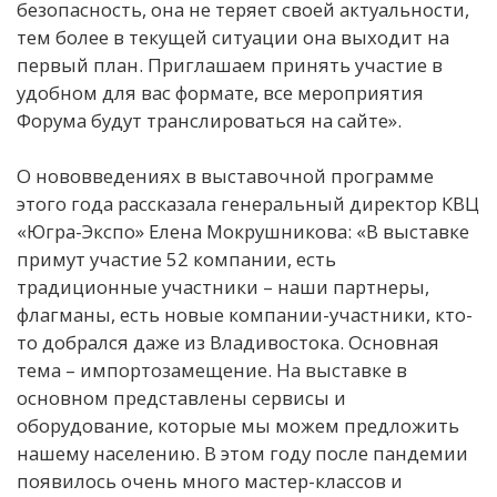
безопасность, она не теряет своей актуальности,
тем более в текущей ситуации она выходит на
первый план. Приглашаем принять участие в
удобном для вас формате, все мероприятия
Форума будут транслироваться на сайте».
О нововведениях в выставочной программе
этого года рассказала генеральный директор КВЦ
«Югра-Экспо» Елена Мокрушникова: «В выставке
примут участие 52 компании, есть
традиционные участники – наши партнеры,
флагманы, есть новые компании-участники, кто-
то добрался даже из Владивостока. Основная
тема – импортозамещение. На выставке в
основном представлены сервисы и
оборудование, которые мы можем предложить
нашему населению. В этом году после пандемии
появилось очень много мастер-классов и