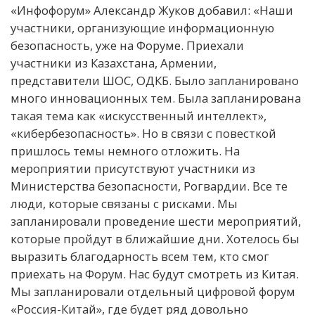
«Инфофорум» Александр Жуков добавил: «Наши
участники, организующие информационную
безопасность, уже на Форуме. Приехали
участники из Казахстана, Армении,
представители ШОС, ОДКБ. Было запланировано
много инновационных тем. Была запланирована
такая тема как «искусственный интеллект»,
«кибербезопасность». Но в связи с повесткой
пришлось темы немного отложить. На
мероприятии присутствуют участники из
Министерства безопасности, Рогвардии. Все те
люди, которые связаны с рисками. Мы
запланировали проведение шести мероприятий,
которые пройдут в ближайшие дни. Хотелось бы
выразить благодарность всем тем, кто смог
приехать на Форум. Нас будут смотреть из Китая.
Мы запланировали отдельный цифровой форум
«Россия-Китай», где будет ряд довольно