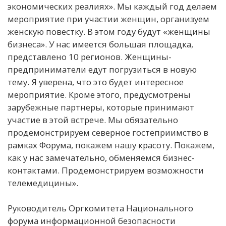
экономических реалиях». Мы каждый год делаем
мероприятие при участии женщин, организуем
женскую повестку. В этом году будут «женщины
бизнеса». У нас имеется большая площадка,
представлено 10 регионов. Женщины-
предприниматели едут погрузиться в новую
тему. Я уверена, что это будет интересное
мероприятие. Кроме этого, предусмотрены
зарубежные партнеры, которые принимают
участие в этой встрече. Мы обязательно
продемонстрируем северное гостеприимство в
рамках Форума, покажем нашу красоту. Покажем,
как у нас замечательно, обменяемся бизнес-
контактами. Продемонстрируем возможности
телемедицины».
Руководитель Оргкомитета Национального
форума информационной безопасности