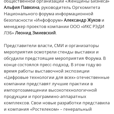
общественной организации «Женщины Бизнеса»
Альфия Павкина
, руководитель Оргкомитета
Национального форума информационной
безопасности «Инфофорум»
Александр Жуков
и
менеджер проектов компании ООО «ИКС РЭДИ
ЛЭБ»
Леонид Змиевский
.
Представители власти, СМИ и организаторы
мероприятия осмотрели стенды выставки и
обсудили предстоящие мероприятия Форума. В
конце состоялся пресс-подход. В этом году во
время работы выставочной экспозиции
«Цифровые технологии для всех» отечественные
компании представят лучшие практики в
импортозамещении высокотехнологичной
продукции и программно-аппаратных
комплексов. Свои новые разработки представила
и компания «Ростелеком» – генеральный