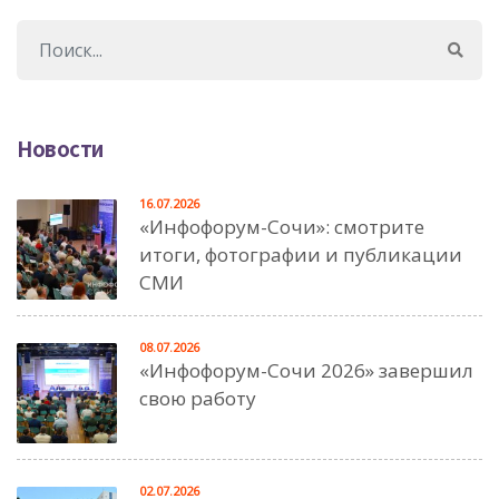
Новости
16.07.2026
«Инфофорум-Сочи»: смотрите
итоги, фотографии и публикации
СМИ
08.07.2026
«Инфофорум-Сочи 2026» завершил
свою работу
02.07.2026