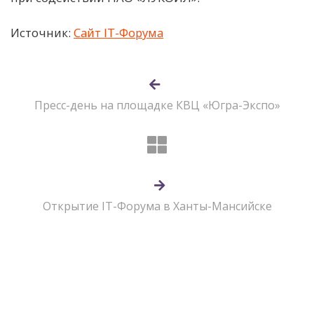
Источник:
Сайт IT-Форума
Пресс-день на площадке КВЦ «Югра-Экспо»
Открытие IT-Форума в Ханты-Мансийске