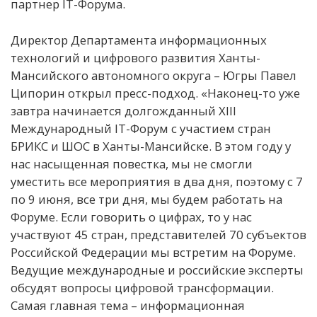
партнер IT-Форума.
Директор Департамента информационных
технологий и цифрового развития Ханты-
Мансийского автономного округа – Югры Павел
Ципорин открыл пресс-подход. «Наконец-то уже
завтра начинается долгожданный XIII
Международный IT-Форум с участием стран
БРИКС и ШОС в Ханты-Мансийске. В этом году у
нас насыщенная повестка, мы не смогли
уместить все мероприятия в два дня, поэтому с 7
по 9 июня, все три дня, мы будем работать на
Форуме. Если говорить о цифрах, то у нас
участвуют 45 стран, представителей 70 субъектов
Российской Федерации мы встретим на Форуме.
Ведущие международные и российские эксперты
обсудят вопросы цифровой трансформации.
Самая главная тема – информационная