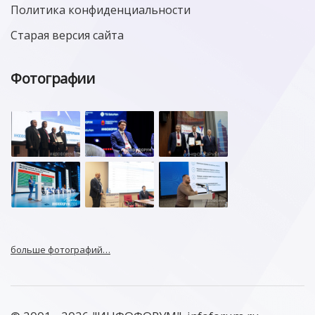
Политика конфиденциальности
Старая версия сайта
Фотографии
больше фотографий…