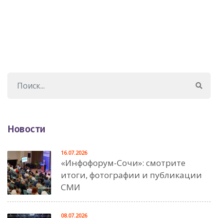
Новости
16.07.2026
«Инфофорум-Сочи»: смотрите
итоги, фотографии и публикации
СМИ
08.07.2026