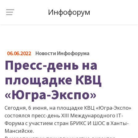
Инфофорум
06.06.2022
Новости Инфофорума
Пресс-день на
площадке КВЦ
«Югра-Экспо»
Сегодня, 6 июня, на площадке КВЦ «Югра-Экспо»
состоялся пресс-день XIII Международного IT-
Форума с участием стран БРИКС И ШОС в Ханты-
Мансийске.