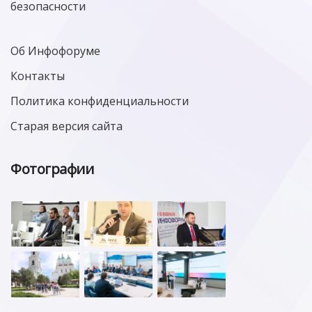
безопасности
Об Инфофоруме
Контакты
Политика конфиденциальности
Старая версия сайта
Фотографии