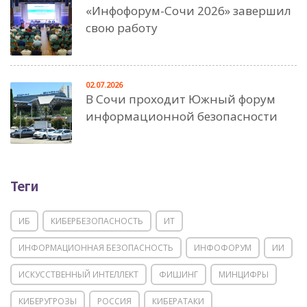
«Инфофорум-Сочи 2026» завершил
свою работу
02.07.2026
В Сочи проходит Южный форум
информационной безопасности
Теги
ИБ
КИБЕРБЕЗОПАСНОСТЬ
ИТ
ИНФОРМАЦИОННАЯ БЕЗОПАСНОСТЬ
ИНФОФОРУМ
ИИ
ИСКУССТВЕННЫЙ ИНТЕЛЛЕКТ
ФИШИНГ
МИНЦИФРЫ
КИБЕРУГРОЗЫ
РОССИЯ
КИБЕРАТАКИ