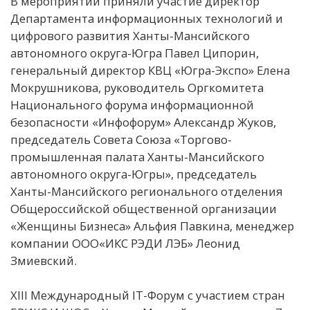
В мероприятии приняли участие директор
Департамента информационных технологий и
цифрового развития Ханты-Мансийского
автономного округа-Югра Павел Ципорин,
генеральный директор КВЦ «Югра-Экспо» Елена
Мокрушникова, руководитель Оргкомитета
Национального форума информационной
безопасности «Инфофорум» Александр Жуков,
председатель Совета Союза «Торгово-
промышленная палата Ханты-Мансийского
автономного округа-Югры», председатель
Ханты-Мансийского регионального отделения
Общероссийской общественной организации
«Женщины Бизнеса» Альфия Павкина, менеджер
компании ООО«ИКС РЭДИ ЛЭБ» Леонид
Змиевский.
XIII Международный IT-Форум с участием стран