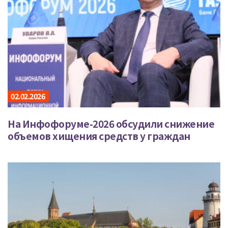
02.02.2026
На Инфофоруме-2026 обсудили снижение
объемов хищения средств у граждан