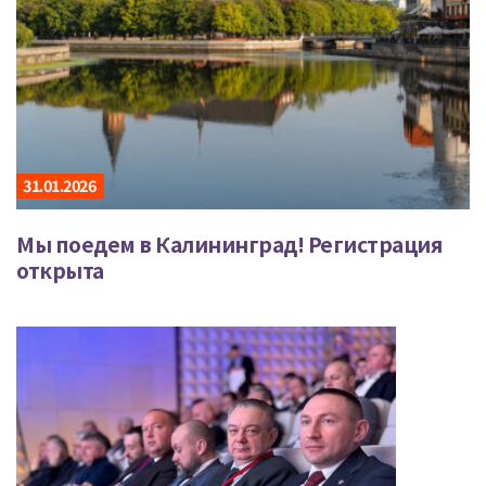
31.01.2026
Мы поедем в Калининград! Регистрация
открыта