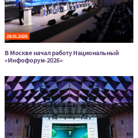
28.01.2026
В Москве начал работу Национальный
«Инфофорум-2026»