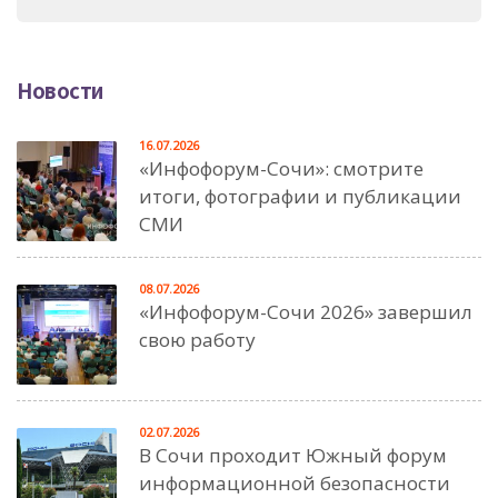
Новости
16.07.2026
«Инфофорум-Сочи»: смотрите
итоги, фотографии и публикации
СМИ
08.07.2026
«Инфофорум-Сочи 2026» завершил
свою работу
02.07.2026
В Сочи проходит Южный форум
информационной безопасности