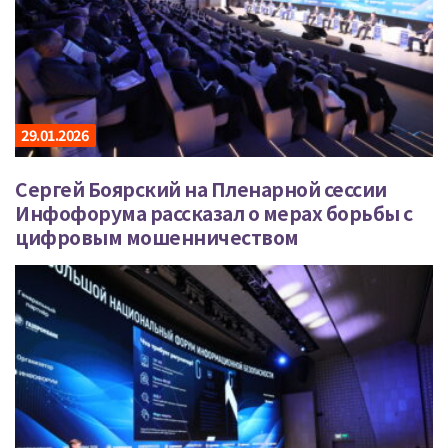
29.01.2026
Сергей Боярский на Пленарной сессии
Инфофорума рассказал о мерах борьбы с
цифровым мошенничеством