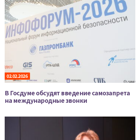
02.02.2026
В Госдуме обсудят введение самозапрета
на международные звонки