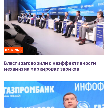
02.02.2026
Власти заговорили о неэффективности
механизма маркировки звонков