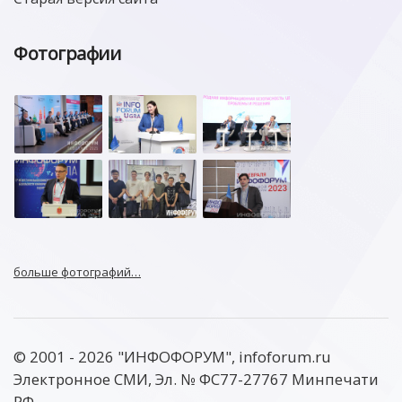
Фотографии
больше фотографий…
© 2001 - 2026 "ИНФОФОРУМ", infoforum.ru
Электронное СМИ, Эл. № ФС77-27767 Минпечати
РФ