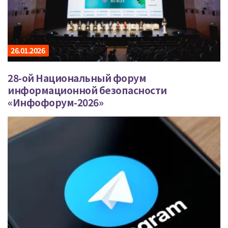
26.01.2026
28-ой Национальный форум
информационной безопасности
«Инфофорум-2026»