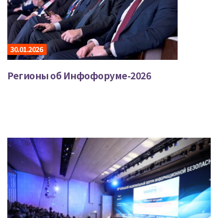
30.01.2026
Регионы об Инфофоруме-2026