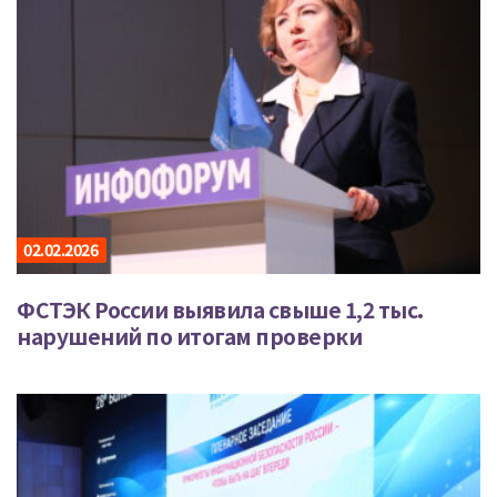
02.02.2026
ФСТЭК России выявила свыше 1,2 тыс.
нарушений по итогам проверки