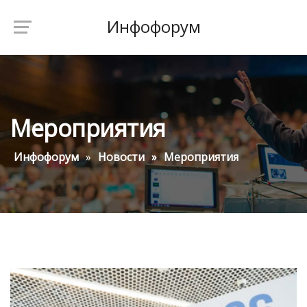
Инфофорум
Мероприятия
Инфофорум
Новости
Мероприятия