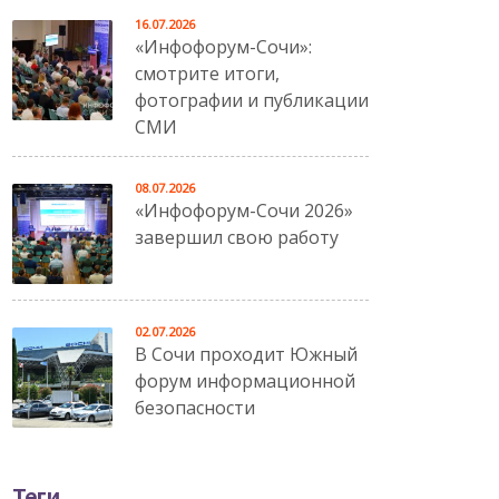
16.07.2026
«Инфофорум-Сочи»:
смотрите итоги,
фотографии и публикации
СМИ
08.07.2026
«Инфофорум-Сочи 2026»
завершил свою работу
02.07.2026
В Сочи проходит Южный
форум информационной
безопасности
Теги