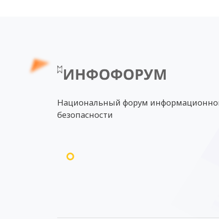
Национальный форум информационно
безопасности