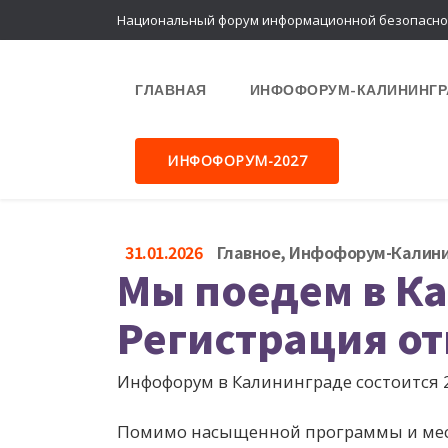
Национальный форум информационной безопасно
ГЛАВНАЯ
ИНФОФОРУМ-КАЛИНИНГР
ИНФОФОРУМ-2027
31.01.2026
Главное
,
Инфофорум-Калини
Мы поедем в К
Регистрация о
Инфофорум в Калининграде состоится 2
Помимо насыщенной программы и мест