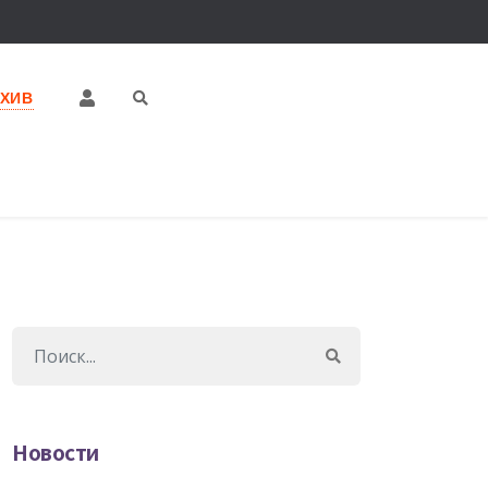
РХИВ
Новости