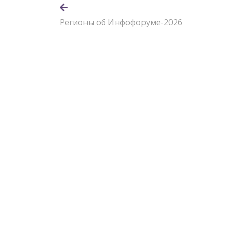
Регионы об Инфофоруме-2026