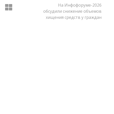
На Инфофоруме-2026
обсудили снижение объемов
хищения средств у граждан