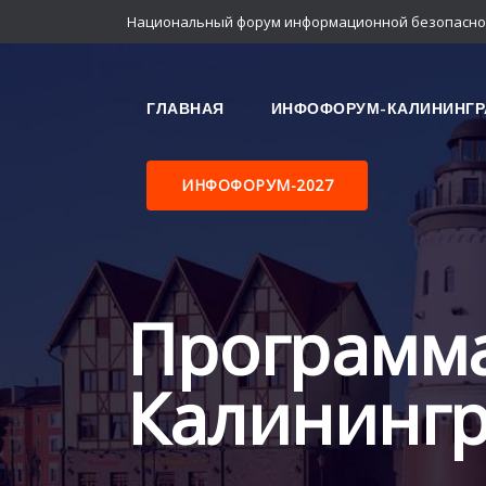
Национальный форум информационной безопасно
ГЛАВНАЯ
ИНФОФОРУМ-КАЛИНИНГР
ИНФОФОРУМ-2027
Программ
Калининг