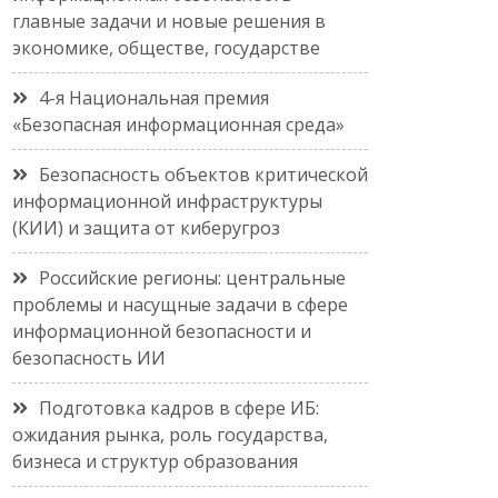
главные задачи и новые решения в
экономике, обществе, государстве
4-я Национальная премия
«Безопасная информационная среда»
Безопасность объектов критической
информационной инфраструктуры
(КИИ) и защита от киберугроз
Российские регионы: центральные
проблемы и насущные задачи в сфере
информационной безопасности и
безопасность ИИ
Подготовка кадров в сфере ИБ:
ожидания рынка, роль государства,
бизнеса и структур образования