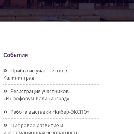
События
Прибытие участников в
Калининград
Регистрация участников
«Инфофорум-Калининград»
Работа выставки «Кибер-ЭКСПО»
Цифровое развитие и
информационная безопасность –