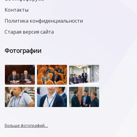
Контакты
Политика конфиденциальности
Старая версия сайта
Фотографии
больше фотографий…