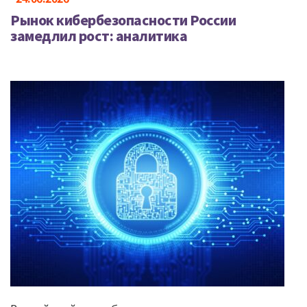
Рынок кибербезопасности России
замедлил рост: аналитика