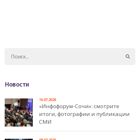
Новости
16.07.2026
«Инфофорум-Сочи»: смотрите
итоги, фотографии и публикации
СМИ
08.07.2026