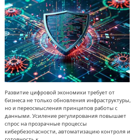
Развитие цифровой экономики требует от
бизнеса не только обновления инфраструктуры,
но и переосмысления принципов работы с
данными. Усиление регулирования повышает
спрос на прозрачные процессы
кибербезопасности, автоматизацию контроля и
готовность к...