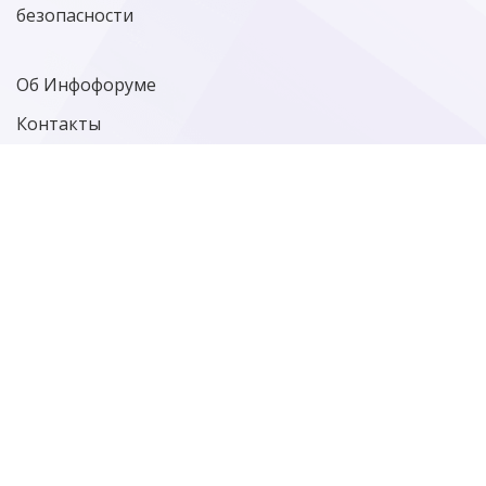
безопасности
Об Инфофоруме
Контакты
Политика конфиденциальности
Старая версия сайта
Фотографии