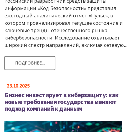
Российский разработчик средств защиты
информации «Код Безопасности» представил
ежегодный аналитический отчёт «Пульс», в
котором проанализировал текущее состояние и
ключевые тренды отечественного рынка
кибербезопасности. Исследование охватывает
широкий спектр направлений, включая сетевую...
ПОДРОБНЕЕ...
23.10.2025
Бизнес инвестирует в киберзащиту: как
новые требования государства меняют
подход компаний к данным