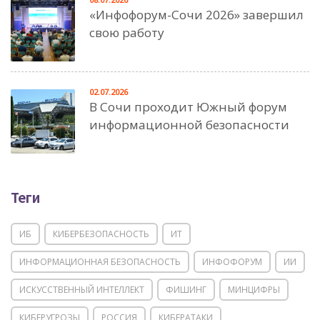
«Инфофорум-Сочи 2026» завершил
свою работу
02.07.2026
В Сочи проходит Южный форум
информационной безопасности
Теги
ИБ
КИБЕРБЕЗОПАСНОСТЬ
ИТ
ИНФОРМАЦИОННАЯ БЕЗОПАСНОСТЬ
ИНФОФОРУМ
ИИ
ИСКУССТВЕННЫЙ ИНТЕЛЛЕКТ
ФИШИНГ
МИНЦИФРЫ
КИБЕРУГРОЗЫ
РОССИЯ
КИБЕРАТАКИ