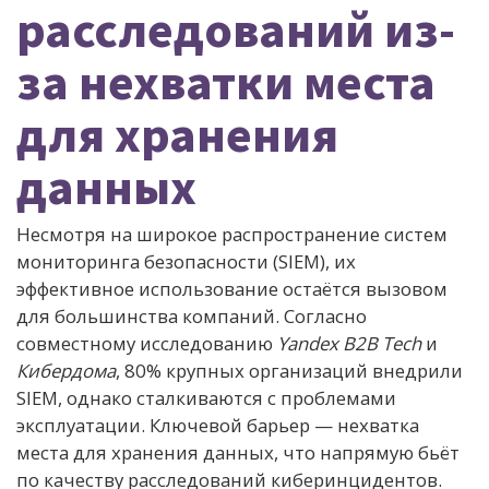
расследований из-
за нехватки места
для хранения
данных
Несмотря на широкое распространение систем
мониторинга безопасности (SIEM), их
эффективное использование остаётся вызовом
для большинства компаний. Согласно
совместному исследованию
Yandex B2B Tech
и
Кибердома
, 80% крупных организаций внедрили
SIEM, однако сталкиваются с проблемами
эксплуатации. Ключевой барьер — нехватка
места для хранения данных, что напрямую бьёт
по качеству расследований киберинцидентов.