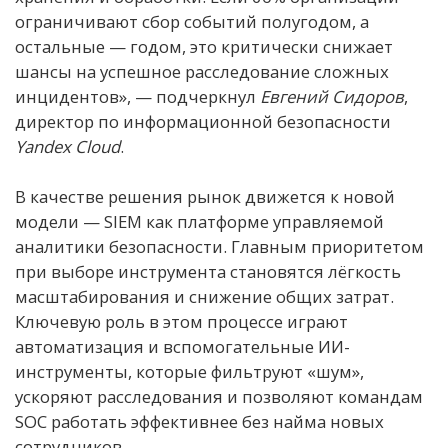
ограничивают сбор событий полугодом, а
остальные — годом, это критически снижает
шансы на успешное расследование сложных
инцидентов», — подчеркнул
Евгений Сидоров
,
директор по информационной безопасности
Yandex Cloud
.
В качестве решения рынок движется к новой
модели — SIEM как платформе управляемой
аналитики безопасности. Главным приоритетом
при выборе инструмента становятся лёгкость
масштабирования и снижение общих затрат.
Ключевую роль в этом процессе играют
автоматизация и вспомогательные ИИ-
инструменты, которые фильтруют «шум»,
ускоряют расследования и позволяют командам
SOC работать эффективнее без найма новых
сотрудников.