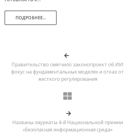
ПОДРОБНЕЕ...
Правительство смягчило законопроект об ИИ:
фокус на фундаментальных моделях и отказ от
жесткого регулирования
Названы лауреаты 4-й Национальной премии
«Безопасная информационная среда»