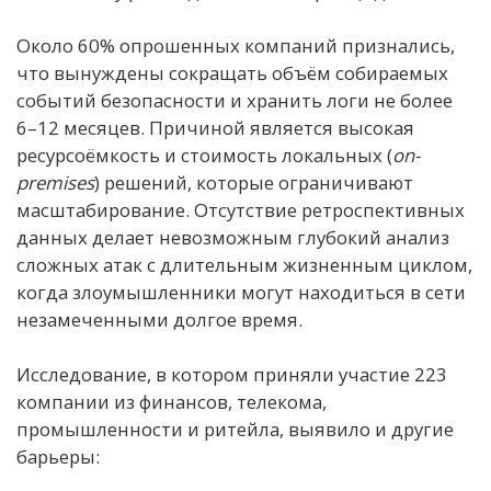
Около 60% опрошенных компаний признались,
что вынуждены сокращать объём собираемых
событий безопасности и хранить логи не более
6–12 месяцев. Причиной является высокая
ресурсоёмкость и стоимость локальных (
on-
premises
) решений, которые ограничивают
масштабирование. Отсутствие ретроспективных
данных делает невозможным глубокий анализ
сложных атак с длительным жизненным циклом,
когда злоумышленники могут находиться в сети
незамеченными долгое время.
Исследование, в котором приняли участие 223
компании из финансов, телекома,
промышленности и ритейла, выявило и другие
барьеры: