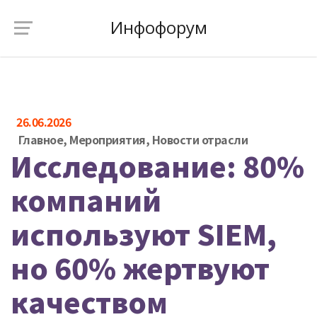
Инфофорум
26.06.2026
Главное
,
Мероприятия
,
Новости отрасли
Исследование: 80%
компаний
используют SIEM,
но 60% жертвуют
качеством