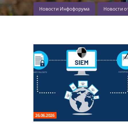
Новости Инфофорума
Новости о
26.06.2026