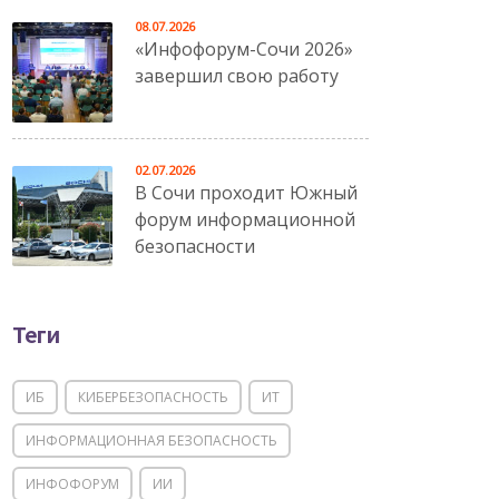
08.07.2026
«Инфофорум-Сочи 2026»
завершил свою работу
02.07.2026
В Сочи проходит Южный
форум информационной
безопасности
Теги
ИБ
КИБЕРБЕЗОПАСНОСТЬ
ИТ
ИНФОРМАЦИОННАЯ БЕЗОПАСНОСТЬ
ИНФОФОРУМ
ИИ