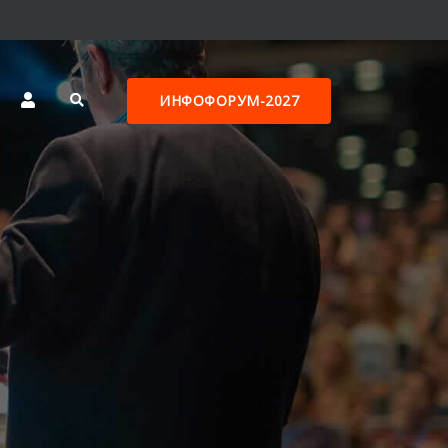
ИНФОФОРУМ-2027