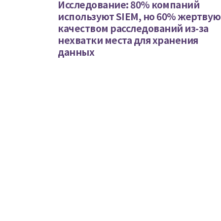
Исследование: 80% компаний
используют SIEM, но 60% жертвую
качеством расследований из-за
нехватки места для хранения
данных