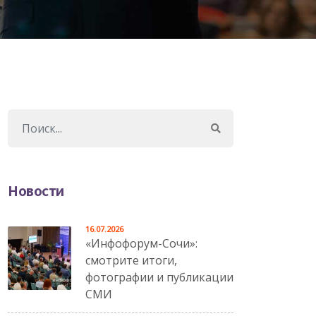
Новости
16.07.2026
«Инфофорум-Сочи»:
смотрите итоги,
фотографии и публикации
СМИ