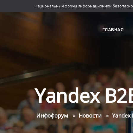
Национальный форум информационной безопасно
ГЛАВНАЯ
Yandex B2
Инфофорум
Новости
Yandex 