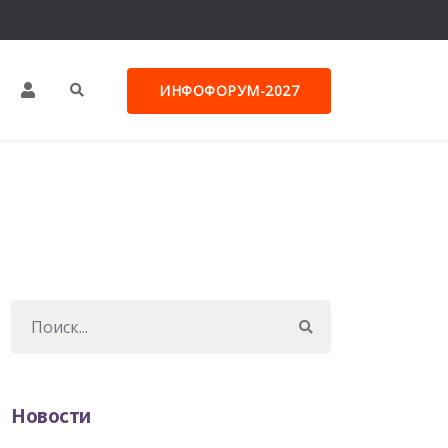
ИНФОФОРУМ-2027
Новости