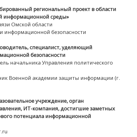
бированный региональный проект в области
й информационной среды»
вязи Омской области
и информационной безопасности
оводитель, специалист, уделяющий
мационной безопасности
ель начальника Управления политического
ик Военной академии защиты информации (г.
азовательное учреждение, орган
равления, ИТ-компания, достигшие заметных
рового потенциала информационной
.ru