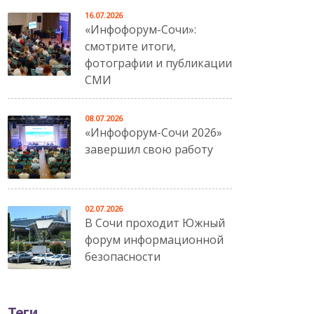
16.07.2026
«Инфофорум-Сочи»:
смотрите итоги,
фотографии и публикации
СМИ
08.07.2026
«Инфофорум-Сочи 2026»
завершил свою работу
02.07.2026
В Сочи проходит Южный
форум информационной
безопасности
Теги