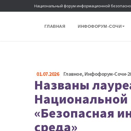
Национальный форум информационной безопасно
ГЛАВНАЯ
ИНФОФОРУМ-СОЧИ
01.07.2026
Главное
,
Инфофорум-Сочи-2
Названы лауре
Национальной
«Безопасная 
среда»