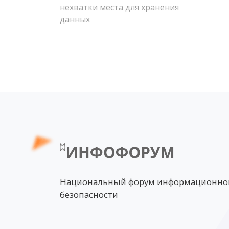
нехватки места для хранения
данных
Национальный форум информационно
безопасности