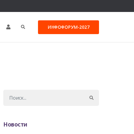
ИНФОФОРУМ-2027
Новости