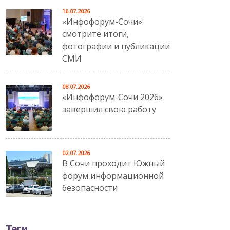
16.07.2026
«Инфофорум-Сочи»:
смотрите итоги,
фотографии и публикации
СМИ
08.07.2026
«Инфофорум-Сочи 2026»
завершил свою работу
02.07.2026
В Сочи проходит Южный
форум информационной
безопасности
Теги