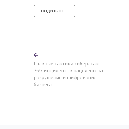
ПОДРОБНЕЕ...
Главные тактики кибератак:
76% инцидентов нацелены на
разрушение и шифрование
бизнеса