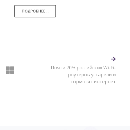
ПОДРОБНЕЕ...
Почти 70% российских Wi-Fi-
роутеров устарели и
тормозят интернет