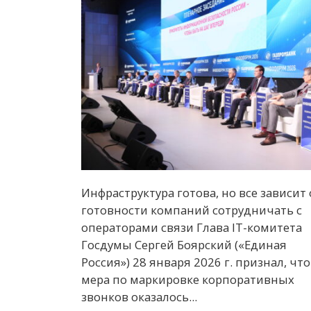
Инфраструктура готова, но все зависит 
готовности компаний сотрудничать с
операторами связи Глава IT-комитета
Госдумы Сергей Боярский («Единая
Россия») 28 января 2026 г. признал, что
мера по маркировке корпоративных
звонков оказалось...