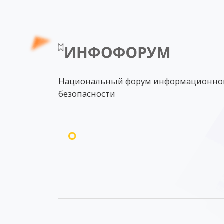
Национальный форум информационно
безопасности